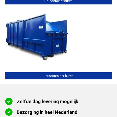
Rolcontainer huren
Perscontainer huren
Zelfde dag levering mogelijk
Bezorging in heel Nederland