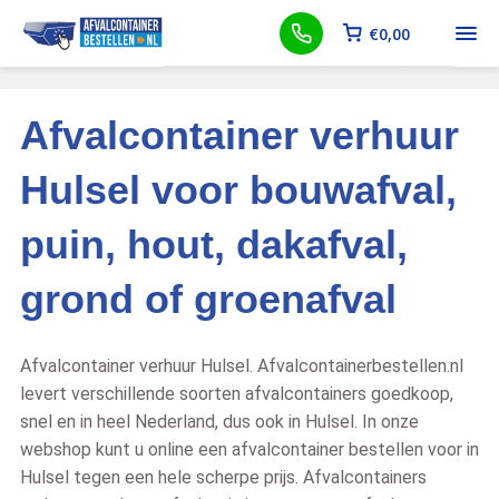
€
0,00
Afvalcontainer verhuur
Hulsel voor bouwafval,
puin, hout, dakafval,
grond of groenafval
Afvalcontainer verhuur Hulsel. Afvalcontainerbestellen.nl
levert verschillende soorten afvalcontainers goedkoop,
snel en in heel Nederland, dus ook in Hulsel. In onze
webshop kunt u online een afvalcontainer bestellen voor in
Hulsel tegen een hele scherpe prijs. Afvalcontainers