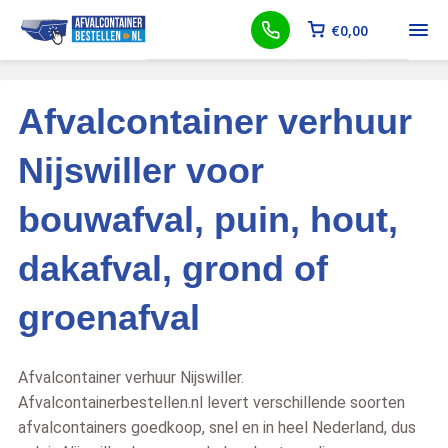
€
0,00
Afvalcontainer verhuur
Nijswiller voor
bouwafval, puin, hout,
dakafval, grond of
groenafval
Afvalcontainer verhuur Nijswiller.
Afvalcontainerbestellen.nl levert verschillende soorten
afvalcontainers goedkoop, snel en in heel Nederland, dus