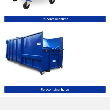
Rolcontainer huren
Perscontainer huren