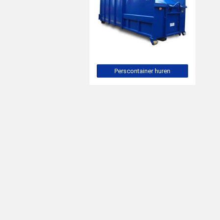
Perscontainer huren