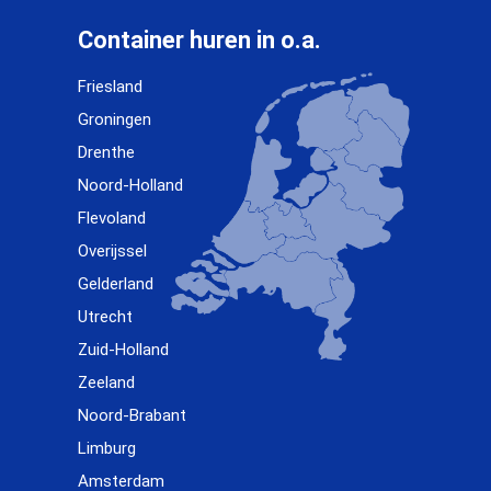
Container huren in o.a.
Friesland
Groningen
Drenthe
Noord-Holland
Flevoland
Overijssel
Gelderland
Utrecht
Zuid-Holland
Zeeland
Noord-Brabant
Limburg
Amsterdam