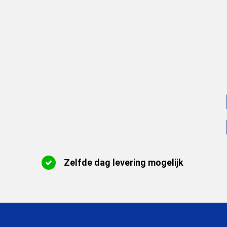
Zelfde dag levering mogelijk