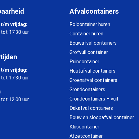
baarheid
Afvalcontainers
t/m vrijdag:
Rolcontainer huren
 tot 17:30 uur
Container huren
Bouwafval containers
Grofvuil container
tijden
Puincontainer
t/m vrijdag:
Houtafval containers
 tot 17:30 uur
Groenafval containers
Grondcontainers
:
Grondcontainers – vuil
 tot 12:00 uur
Dakafval containers
Bouw en sloopafval container
Kluscontainer
Afzetcontainer