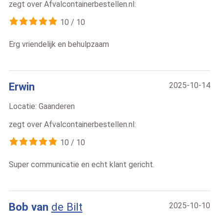
zegt over
Afvalcontainerbestellen.nl
:
10
/
10
Erg vriendelijk en behulpzaam
Erwin
2025-10-14
Locatie:
Gaanderen
zegt over
Afvalcontainerbestellen.nl
:
10
/
10
Super communicatie en echt klant gericht.
Bob van
de Bilt
2025-10-10