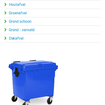
Houtafval
Groenafval
Grond schoon
Grond - vervuild
Dakafval