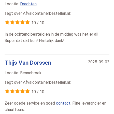
Locatie:
Drachten
zegt over
Afvalcontainerbestellen.nl
:
10
/
10
In de ochtend besteld en in de middag was het er al!
Super dat dat kon! Hartelijk dank!
Thijs Van Dorssen
2025-09-02
Locatie:
Bennebroek
zegt over
Afvalcontainerbestellen.nl
:
10
/
10
Zeer goede service en goed
contact
. Fijne leverancier en
chauffeurs.