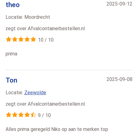
theo
2025-09-12
Locatie:
Moordrecht
zegt over
Afvalcontainerbestellen.nl
:
10
/
10
prima
Ton
2025-09-08
Locatie:
Zeewolde
zegt over
Afvalcontainerbestellen.nl
:
9
/
10
Alles prima geregeld Niks op aan te merken top