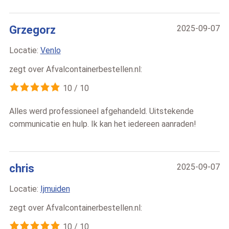
Grzegorz
2025-09-07
Locatie:
Venlo
zegt over
Afvalcontainerbestellen.nl
:
10
/
10
Alles werd professioneel afgehandeld. Uitstekende
communicatie en hulp. Ik kan het iedereen aanraden!
chris
2025-09-07
Locatie:
Ijmuiden
zegt over
Afvalcontainerbestellen.nl
:
10
/
10