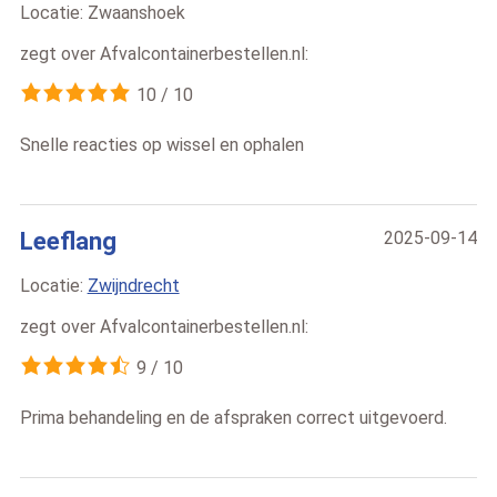
Locatie:
Zwaanshoek
zegt over
Afvalcontainerbestellen.nl
:
10
/
10
Snelle reacties op wissel en ophalen
Leeflang
2025-09-14
Locatie:
Zwijndrecht
zegt over
Afvalcontainerbestellen.nl
:
9
/
10
Prima behandeling en de afspraken correct uitgevoerd.