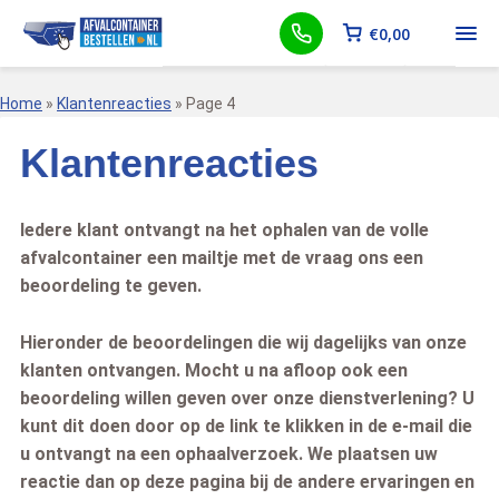
€
0,00
Home
»
Klantenreacties
»
Page 4
Klantenreacties
Iedere klant ontvangt na het ophalen van de volle
afvalcontainer een mailtje met de vraag ons een
beoordeling te geven.
Hieronder de beoordelingen die wij dagelijks van onze
klanten ontvangen. Mocht u na afloop ook een
beoordeling willen geven over onze dienstverlening? U
kunt dit doen door op de link te klikken in de e-mail die
u ontvangt na een ophaalverzoek. We plaatsen uw
reactie dan op deze pagina bij de andere ervaringen en