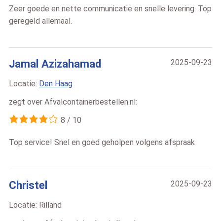
Zeer goede en nette communicatie en snelle levering. Top
geregeld allemaal.
Jamal Azizahamad
2025-09-23
Locatie:
Den Haag
zegt over
Afvalcontainerbestellen.nl
:
8
/
10
Top service! Snel en goed geholpen volgens afspraak
Christel
2025-09-23
Locatie:
Rilland