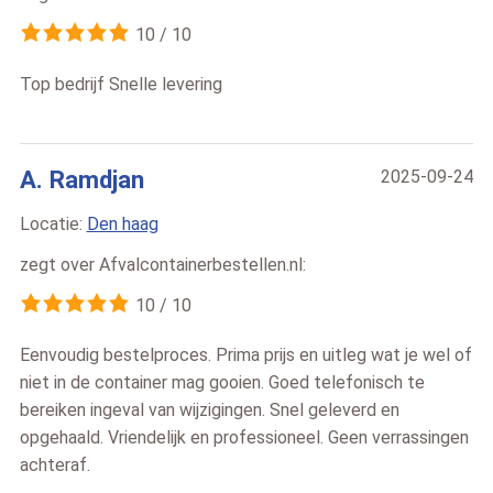
10
/
10
Top bedrijf Snelle levering
A. Ramdjan
2025-09-24
Locatie:
Den haag
zegt over
Afvalcontainerbestellen.nl
:
10
/
10
Eenvoudig bestelproces. Prima prijs en uitleg wat je wel of
niet in de container mag gooien. Goed telefonisch te
bereiken ingeval van wijzigingen. Snel geleverd en
opgehaald. Vriendelijk en professioneel. Geen verrassingen
achteraf.