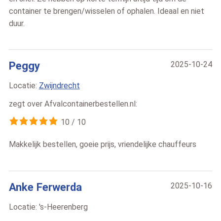
container te brengen/wisselen of ophalen. Ideaal en niet
duur.
Peggy
2025-10-24
Locatie:
Zwijndrecht
zegt over
Afvalcontainerbestellen.nl
:
10
/
10
Makkelijk bestellen, goeie prijs, vriendelijke chauffeurs
Anke Ferwerda
2025-10-16
Locatie:
's-Heerenberg