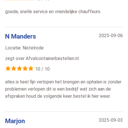
goede, snelle service en vriendelijke chauffeurs.
N Manders
2025-09-06
Locatie:
Nistelrode
zegt over
Afvalcontainerbestellen.nl
:
10
/
10
alles is heel fijn verlopen het brengen en ophalen is zonder
problemen verlopen dit is een bedrijf wat zich aan de
afspraken houd de volgende keer bestel ik hier weer.
Marjon
2025-09-03