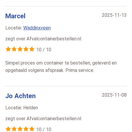
Marcel
2025-11-13
Locatie:
Waddinxveen
zegt over
Afvalcontainerbestellen.nl
:
10
/
10
Simpel proces om container te bestellen, geleverd en
opgehaald volgens afspraak. Prima service.
Jo Achten
2025-11-08
Locatie:
Helden
zegt over
Afvalcontainerbestellen.nl
:
10
/
10