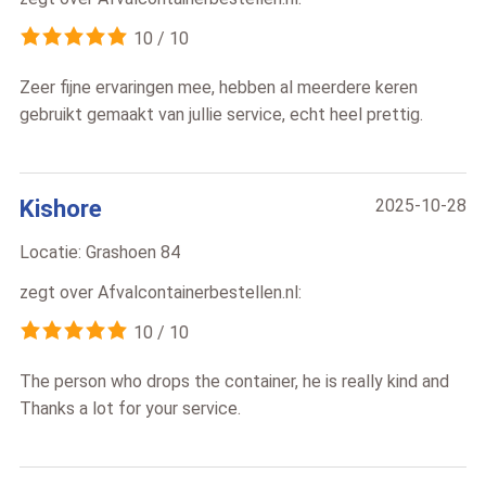
10
/
10
Zeer fijne ervaringen mee, hebben al meerdere keren
gebruikt gemaakt van jullie service, echt heel prettig.
Kishore
2025-10-28
Locatie:
Grashoen 84
zegt over
Afvalcontainerbestellen.nl
:
10
/
10
The person who drops the container, he is really kind and
Thanks a lot for your service.