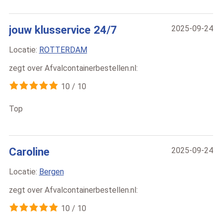
jouw klusservice 24/7
2025-09-24
Locatie:
ROTTERDAM
zegt over
Afvalcontainerbestellen.nl
:
10
/
10
Top
Caroline
2025-09-24
Locatie:
Bergen
zegt over
Afvalcontainerbestellen.nl
:
10
/
10