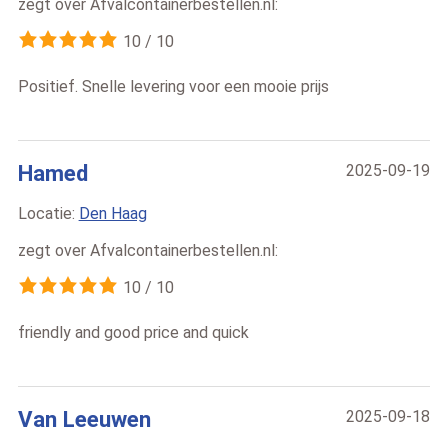
zegt over
Afvalcontainerbestellen.nl
:
10
/
10
Positief. Snelle levering voor een mooie prijs
Hamed
2025-09-19
Locatie:
Den Haag
zegt over
Afvalcontainerbestellen.nl
:
10
/
10
friendly and good price and quick
Van Leeuwen
2025-09-18