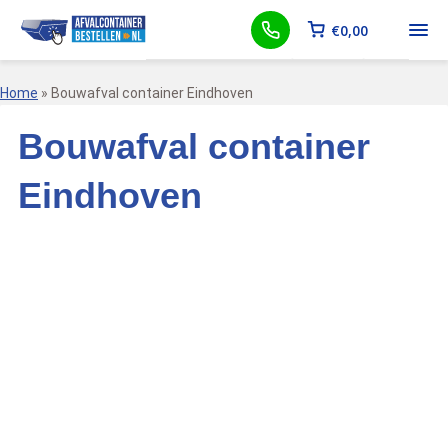
€
0,00
Home
»
Bouwafval container Eindhoven
Bouwafval container
Eindhoven