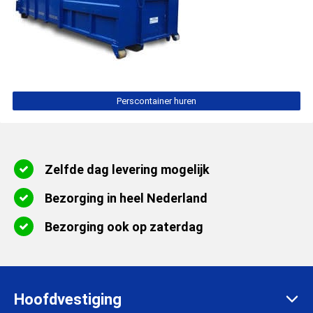
Perscontainer huren
Zelfde dag levering mogelijk
Bezorging in heel Nederland
Bezorging ook op zaterdag
Hoofdvestiging