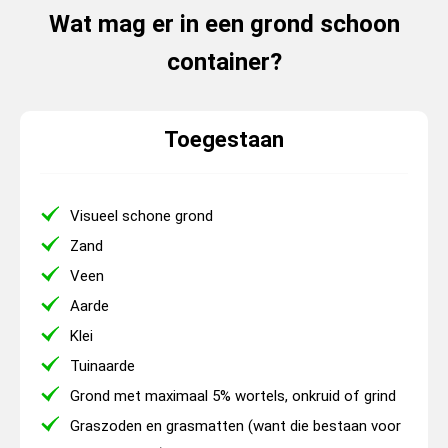
Wat mag er in een grond schoon
container?
Toegestaan
Visueel schone grond
Zand
Veen
Aarde
Klei
Tuinaarde
Grond met maximaal 5% wortels, onkruid of grind
Graszoden en grasmatten (want die bestaan voor