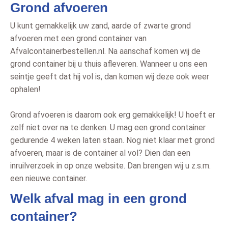
Grond afvoeren
U kunt gemakkelijk uw zand, aarde of zwarte grond
afvoeren met een grond container van
Afvalcontainerbestellen.nl. Na aanschaf komen wij de
grond container bij u thuis afleveren. Wanneer u ons een
seintje geeft dat hij vol is, dan komen wij deze ook weer
ophalen!
Grond afvoeren is daarom ook erg gemakkelijk! U hoeft er
zelf niet over na te denken. U mag een grond container
gedurende 4 weken laten staan. Nog niet klaar met grond
afvoeren, maar is de container al vol? Dien dan een
inruilverzoek in op onze website. Dan brengen wij u z.s.m.
een nieuwe container.
Welk afval mag in een grond
container?