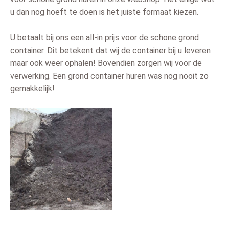
u dan nog hoeft te doen is het juiste formaat kiezen.
U betaalt bij ons een all-in prijs voor de schone grond
container. Dit betekent dat wij de container bij u leveren
maar ook weer ophalen! Bovendien zorgen wij voor de
verwerking. Een grond container huren was nog nooit zo
gemakkelijk!