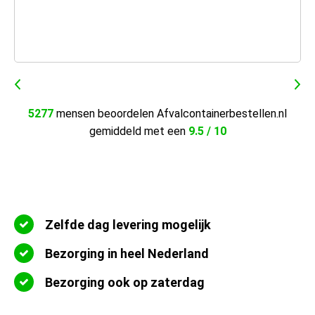
5277
mensen beoordelen Afvalcontainerbestellen.nl
gemiddeld met een
9.5 / 10
Zelfde dag levering mogelijk
Bezorging in heel Nederland
Bezorging ook op zaterdag