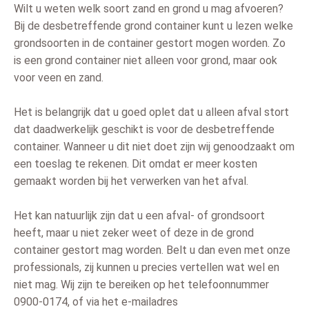
Wilt u weten welk soort zand en grond u mag afvoeren?
Bij de desbetreffende grond container kunt u lezen welke
grondsoorten in de container gestort mogen worden. Zo
is een grond container niet alleen voor grond, maar ook
voor veen en zand.
Het is belangrijk dat u goed oplet dat u alleen afval stort
dat daadwerkelijk geschikt is voor de desbetreffende
container. Wanneer u dit niet doet zijn wij genoodzaakt om
een toeslag te rekenen. Dit omdat er meer kosten
gemaakt worden bij het verwerken van het afval.
Het kan natuurlijk zijn dat u een afval- of grondsoort
heeft, maar u niet zeker weet of deze in de grond
container gestort mag worden. Belt u dan even met onze
professionals, zij kunnen u precies vertellen wat wel en
niet mag. Wij zijn te bereiken op het telefoonnummer
0900-0174, of via het e-mailadres