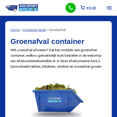
€
0,00
Home
»
Container huren
»
Groenafval
Groenafval container
Wilt u tuinafval afvoeren? Dat kan middels een groenafval
container, welke u gemakkelijk kunt bestellen in de webshop
van Afvalcontainerbestellen.nl. In deze afvalcontainer kunt u
bijvoorbeeld takken, bladeren, struiken en snoeiafval gooien.