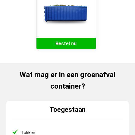
Bestel nu
Wat mag er in een groenafval
container?
Toegestaan
Takken