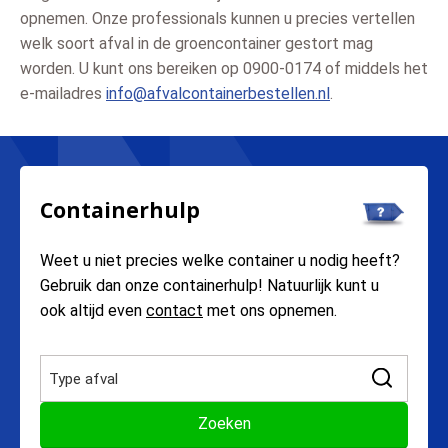
opnemen. Onze professionals kunnen u precies vertellen
welk soort afval in de groencontainer gestort mag
worden. U kunt ons bereiken op 0900-0174 of middels het
e-mailadres
info@afvalcontainerbestellen.nl
.
Containerhulp
Weet u niet precies welke container u nodig heeft?
Gebruik dan onze containerhulp! Natuurlijk kunt u
ook altijd even
contact
met ons opnemen.