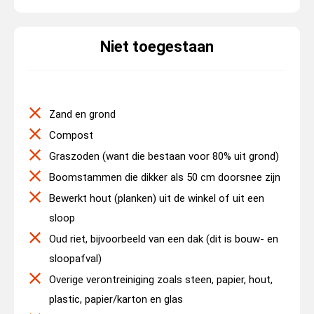
Niet toegestaan
Zand en grond
Compost
Graszoden (want die bestaan voor 80% uit grond)
Boomstammen die dikker als 50 cm doorsnee zijn
Bewerkt hout (planken) uit de winkel of uit een
sloop
Oud riet, bijvoorbeeld van een dak (dit is bouw- en
sloopafval)
Overige verontreiniging zoals steen, papier, hout,
plastic, papier/karton en glas