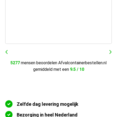
5277
mensen beoordelen Afvalcontainerbestellen.nl
gemiddeld met een
9.5 / 10
Zelfde dag levering mogelijk
Bezorging in heel Nederland