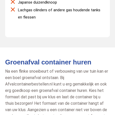
Japanse duizendknoop
Lachgas cilinders of andere gas houdende tanks
en flessen
Groenafval container huren
Na een flinke snoeibeurt of verbouwing van uw tuin kan er
een boel groenafval ontstaan. Bij
Afvalcontainerbestellen.nl kunt u erg gemakkelijk en ook
erg goedkoop een groenafval container huren. Kies het
formaat dat past bij uw klus en laat de container bij u
thuis bezorgen! Het formaat van de container hangt af
van uw klus. Aangezien u een container niet ver boven de