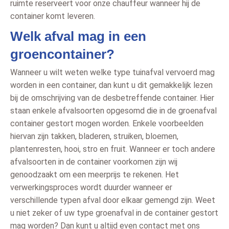
ruimte reserveert voor onze chauffeur wanneer hij de
container komt leveren.
Welk afval mag in een
groencontainer?
Wanneer u wilt weten welke type tuinafval vervoerd mag
worden in een container, dan kunt u dit gemakkelijk lezen
bij de omschrijving van de desbetreffende container. Hier
staan enkele afvalsoorten opgesomd die in de groenafval
container gestort mogen worden. Enkele voorbeelden
hiervan zijn takken, bladeren, struiken, bloemen,
plantenresten, hooi, stro en fruit. Wanneer er toch andere
afvalsoorten in de container voorkomen zijn wij
genoodzaakt om een meerprijs te rekenen. Het
verwerkingsproces wordt duurder wanneer er
verschillende typen afval door elkaar gemengd zijn. Weet
u niet zeker of uw type groenafval in de container gestort
mag worden? Dan kunt u altijd even contact met ons