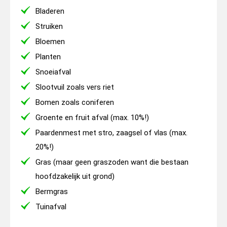
Bladeren
Struiken
Bloemen
Planten
Snoeiafval
Slootvuil zoals vers riet
Bomen zoals coniferen
Groente en fruit afval (max. 10%!)
Paardenmest met stro, zaagsel of vlas (max.
20%!)
Gras (maar geen graszoden want die bestaan
hoofdzakelijk uit grond)
Bermgras
Tuinafval