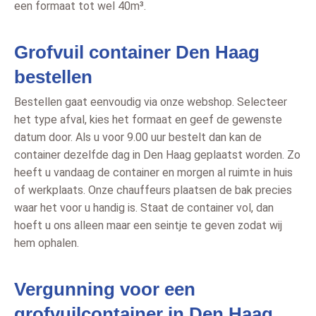
een formaat tot wel 40m³.
Grofvuil container Den Haag
bestellen
Bestellen gaat eenvoudig via onze webshop. Selecteer
het type afval, kies het formaat en geef de gewenste
datum door. Als u voor 9.00 uur bestelt dan kan de
container dezelfde dag in Den Haag geplaatst worden. Zo
heeft u vandaag de container en morgen al ruimte in huis
of werkplaats. Onze chauffeurs plaatsen de bak precies
waar het voor u handig is. Staat de container vol, dan
hoeft u ons alleen maar een seintje te geven zodat wij
hem ophalen.
Vergunning voor een
grofvuilcontainer in Den Haag