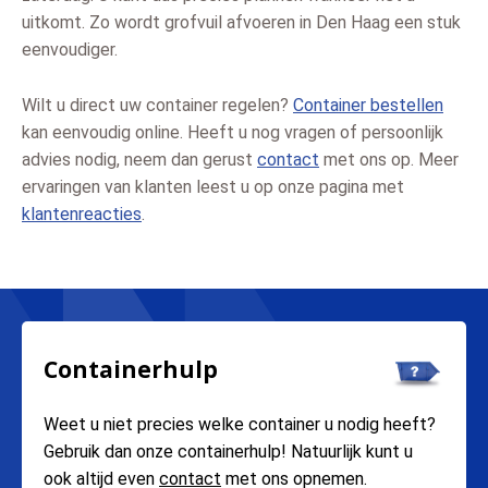
uitkomt. Zo wordt grofvuil afvoeren in Den Haag een stuk
eenvoudiger.
Wilt u direct uw container regelen?
Container bestellen
kan eenvoudig online. Heeft u nog vragen of persoonlijk
advies nodig, neem dan gerust
contact
met ons op. Meer
ervaringen van klanten leest u op onze pagina met
klantenreacties
.
Containerhulp
Weet u niet precies welke container u nodig heeft?
Gebruik dan onze containerhulp! Natuurlijk kunt u
ook altijd even
contact
met ons opnemen.