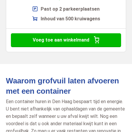
Past op 2 parkeerplaatsen
Inhoud van 500 kruiwagens
Voeg toe aan winkelmand
Waarom grofvuil laten afvoeren
met een container
Een container huren in Den Haag bespaart tijd en energie.
U bent niet afhankelijk van ophaaldagen van de gemeente
en bepaalt zelf wanneer u uw afval kwijt wilt. Nog een
voordeel is dat u ook ander materiaal kwijt kunt in een
grofvuilbak. Zo mag u er vaak restanten van renovatie in