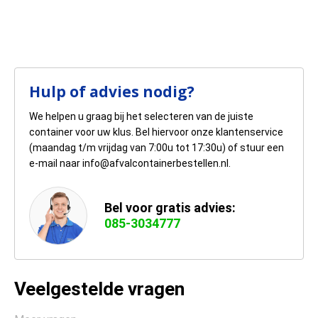
Hulp of advies nodig?
We helpen u graag bij het selecteren van de juiste
container voor uw klus. Bel hiervoor onze klantenservice
(maandag t/m vrijdag van 7:00u tot 17:30u) of stuur een
e-mail naar info@afvalcontainerbestellen.nl.
Bel voor gratis advies:
085-3034777
Veelgestelde vragen