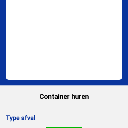
Container huren
Type afval