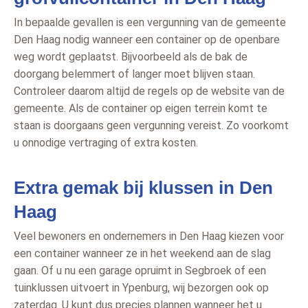
In bepaalde gevallen is een vergunning van de gemeente
Den Haag nodig wanneer een container op de openbare
weg wordt geplaatst. Bijvoorbeeld als de bak de
doorgang belemmert of langer moet blijven staan.
Controleer daarom altijd de regels op de website van de
gemeente. Als de container op eigen terrein komt te
staan is doorgaans geen vergunning vereist. Zo voorkomt
u onnodige vertraging of extra kosten.
Extra gemak bij klussen in Den
Haag
Veel bewoners en ondernemers in Den Haag kiezen voor
een container wanneer ze in het weekend aan de slag
gaan. Of u nu een garage opruimt in Segbroek of een
tuinklussen uitvoert in Ypenburg, wij bezorgen ook op
zaterdag. U kunt dus precies plannen wanneer het u