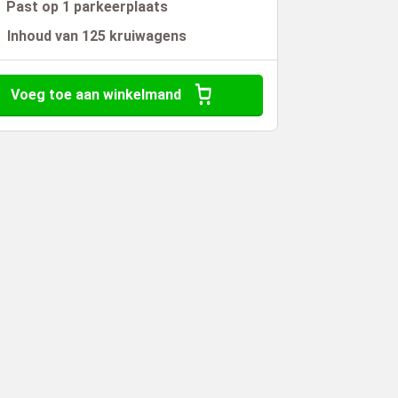
Past op 1 parkeerplaats
Inhoud van 125 kruiwagens
Voeg toe aan winkelmand