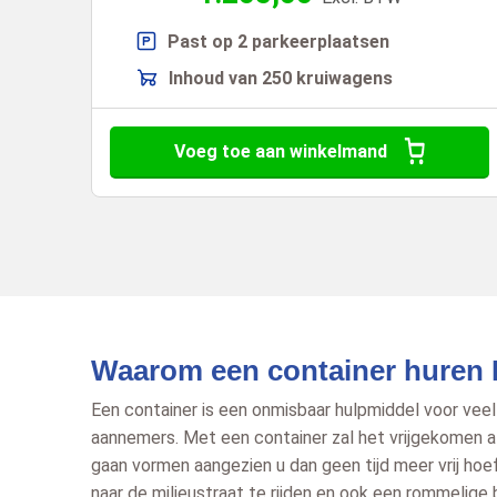
Past op 2 parkeerplaatsen
Inhoud van 250 kruiwagens
Voeg toe aan winkelmand
Waarom een container huren
Een container is een onmisbaar hulpmiddel voor veel
aannemers. Met een container zal het vrijgekomen a
gaan vormen aangezien u dan geen tijd meer vrij ho
naar de milieustraat te rijden en ook een rommelige