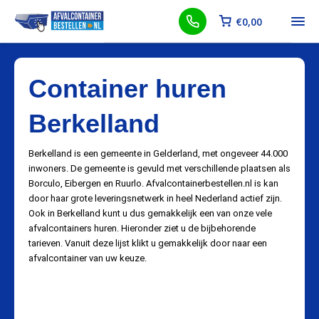
€
0,00
Container huren
Berkelland
Berkelland is een gemeente in Gelderland, met ongeveer 44.000
inwoners. De gemeente is gevuld met verschillende plaatsen als
Borculo, Eibergen en Ruurlo. Afvalcontainerbestellen.nl is kan
door haar grote leveringsnetwerk in heel Nederland actief zijn.
Ook in Berkelland kunt u dus gemakkelijk een van onze vele
afvalcontainers huren. Hieronder ziet u de bijbehorende
tarieven. Vanuit deze lijst klikt u gemakkelijk door naar een
afvalcontainer van uw keuze.