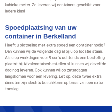
kubieke meter. Zo leveren wij containers geschikt voor
iedere klus!
Spoedplaatsing van uw
container in Berkelland
Heeft u plotseling met extra spoed een container nodig?
Dan kunnen wij de volgende dag al bij u op locatie staan.
Als u op werkdagen voor 9 uur ’s ochtends een bestelling
plaatst bij Afvalcontainerbestellen.nl, kunnen wij dezelfde
dag nog leveren. Ook kunnen wij op zaterdagen
langskomen voor een levering. Let op, deze twee extra
diensten zijn slechts beschikbaar op basis van een extra
toeslag.