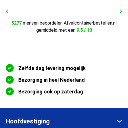
5277
mensen beoordelen Afvalcontainerbestellen.nl
gemiddeld met een
9.5 / 10
Zelfde dag levering mogelijk
Bezorging in heel Nederland
Bezorging ook op zaterdag
Hoofdvestiging