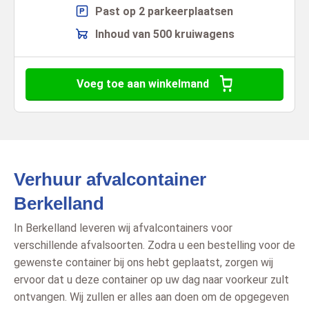
Past op 2 parkeerplaatsen
Inhoud van 500 kruiwagens
Voeg toe aan winkelmand
Verhuur afvalcontainer
Berkelland
In Berkelland leveren wij afvalcontainers voor
verschillende afvalsoorten. Zodra u een bestelling voor de
gewenste container bij ons hebt geplaatst, zorgen wij
ervoor dat u deze container op uw dag naar voorkeur zult
ontvangen. Wij zullen er alles aan doen om de opgegeven