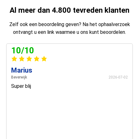
Al meer dan 4.800 tevreden klanten
Zelf ook een beoordeling geven? Na het ophaalverzoek
ontvangt u een link waarmee u ons kunt beoordelen.
10/10
Marius
Beverwijk
2026-07-02
Super blij