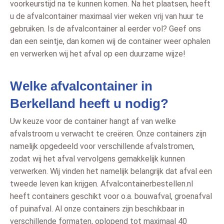
voorkeurstijd na te kunnen komen. Na het plaatsen, heeft
u de afvalcontainer maximaal vier weken vrij van huur te
gebruiken. Is de afvalcontainer al eerder vol? Geef ons
dan een seintje, dan komen wij de container weer ophalen
en verwerken wij het afval op een duurzame wijze!
Welke afvalcontainer in
Berkelland heeft u nodig?
Uw keuze voor de container hangt af van welke
afvalstroom u verwacht te creëren. Onze containers zijn
namelijk opgedeeld voor verschillende afvalstromen,
zodat wij het afval vervolgens gemakkelijk kunnen
verwerken. Wij vinden het namelijk belangrijk dat afval een
tweede leven kan krijgen. Afvalcontainerbestellen.nl
heeft containers geschikt voor o.a. bouwafval, groenafval
of puinafval. Al onze containers zijn beschikbaar in
verschillende formaten, oplopend tot maximaal 40