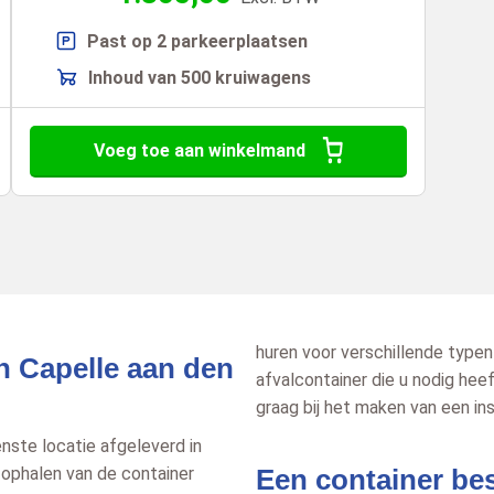
Past op 2 parkeerplaatsen
Inhoud van 500 kruiwagens
Voeg toe aan winkelmand
huren voor verschillende typen
n Capelle aan den
afvalcontainer die u nodig heef
graag bij het maken van een in
n ophalen van de container
Een container bes