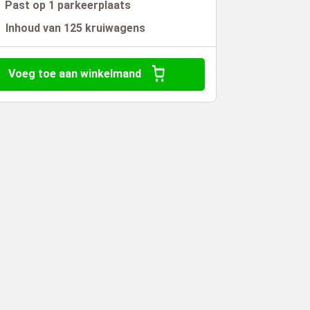
Past op 1 parkeerplaats
Inhoud van 125 kruiwagens
Voeg toe aan winkelmand