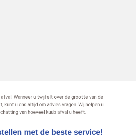
 afval. Wanneer u twijfelt over de grootte van de
t, kunt u ons altijd om advies vragen. Wij helpen u
schatting van hoeveel kuub afval u heeft.
tellen met de beste service!