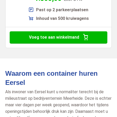
Past op 2 parkeerplaatsen
Inhoud van 500 kruiwagens
Voeg toe aan winkelmand
Waarom een container huren
Eersel
Als inwoner van Eersel kunt u normaliter terecht bij de
milieustraat op bedrijventerrein Meerheide. Deze is echter
maar vier dagen per week geopend, waardoor het tijdens
openingstijden behoorlijk druk kan zijn. Daarnaast moet u