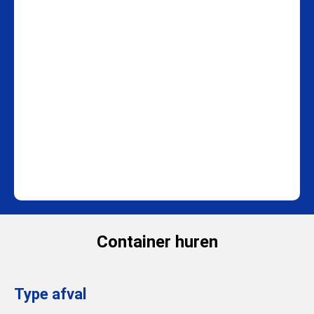
Container huren
Type afval