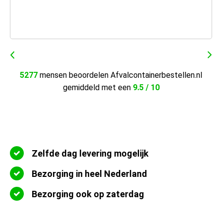
5277
mensen beoordelen Afvalcontainerbestellen.nl
gemiddeld met een
9.5 / 10
Zelfde dag levering mogelijk
Bezorging in heel Nederland
Bezorging ook op zaterdag