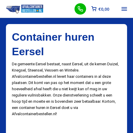
€
0,00
Container huren
Eersel
De gemeente Eersel bestaat, naast Eersel, uit de kernen Duizel,
Knegsel, Steensel, Vessem en Wintelre.
Afvalcontainerbestellen.nl levert haar containers in al deze
plaatsen. Dit komt van pas op het moment dat u een grote
hoeveelheid afval heeft die u niet kwijt kan of mag in uw
reguliere vuilnisbakken. Onze dienstverlening scheelt u een
hoop tijd en moeite en is bovendien zeer betaalbaar. Kortom,
een container huren in Eersel doet u via
Afvalcontainerbestellen.nl!