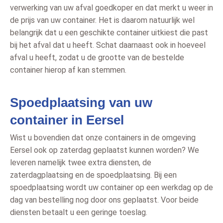
verwerking van uw afval goedkoper en dat merkt u weer in
de prijs van uw container. Het is daarom natuurlijk wel
belangrijk dat u een geschikte container uitkiest die past
bij het afval dat u heeft. Schat daarnaast ook in hoeveel
afval u heeft, zodat u de grootte van de bestelde
container hierop af kan stemmen.
Spoedplaatsing van uw
container in Eersel
Wist u bovendien dat onze containers in de omgeving
Eersel ook op zaterdag geplaatst kunnen worden? We
leveren namelijk twee extra diensten, de
zaterdagplaatsing en de spoedplaatsing. Bij een
spoedplaatsing wordt uw container op een werkdag op de
dag van bestelling nog door ons geplaatst. Voor beide
diensten betaalt u een geringe toeslag.