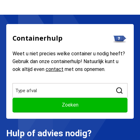
Containerhulp
Weet u niet precies welke container u nodig heeft?
Gebruik dan onze containerhulp! Natuurlijk kunt u
ook altijd even
contact
met ons opnemen.
Hulp of advies nodig?