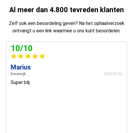
Al meer dan 4.800 tevreden klanten
Zelf ook een beoordeling geven? Na het ophaalverzoek
ontvangt u een link waarmee u ons kunt beoordelen.
10/10
Marius
Beverwijk
2026-07-02
Super blij