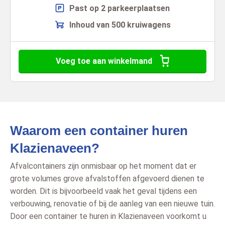
Past op 2 parkeerplaatsen
Inhoud van 500 kruiwagens
Voeg toe aan winkelmand
Waarom een container huren
Klazienaveen?
Afvalcontainers zijn onmisbaar op het moment dat er
grote volumes grove afvalstoffen afgevoerd dienen te
worden. Dit is bijvoorbeeld vaak het geval tijdens een
verbouwing, renovatie of bij de aanleg van een nieuwe tuin.
Door een container te huren in Klazienaveen voorkomt u