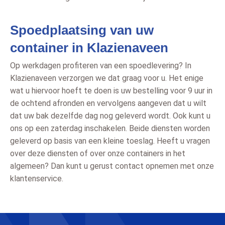
Spoedplaatsing van uw
container in Klazienaveen
Op werkdagen profiteren van een spoedlevering? In
Klazienaveen verzorgen we dat graag voor u. Het enige
wat u hiervoor hoeft te doen is uw bestelling voor 9 uur in
de ochtend afronden en vervolgens aangeven dat u wilt
dat uw bak dezelfde dag nog geleverd wordt. Ook kunt u
ons op een zaterdag inschakelen. Beide diensten worden
geleverd op basis van een kleine toeslag. Heeft u vragen
over deze diensten of over onze containers in het
algemeen? Dan kunt u gerust contact opnemen met onze
klantenservice.