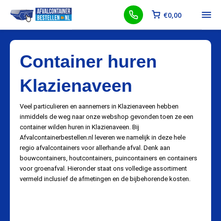
€
0,00
Container huren
Klazienaveen
Veel particulieren en aannemers in Klazienaveen hebben
inmiddels de weg naar onze webshop gevonden toen ze een
container wilden huren in Klazienaveen. Bij
Afvalcontainerbestellen.nl leveren we namelijk in deze hele
regio afvalcontainers voor allerhande afval. Denk aan
bouwcontainers, houtcontainers, puincontainers en containers
voor groenafval. Hieronder staat ons volledige assortiment
vermeld inclusief de afmetingen en de bijbehorende kosten.