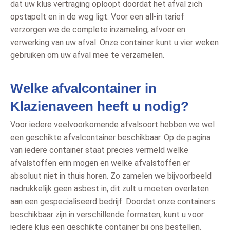
dat uw klus vertraging oploopt doordat het afval zich
opstapelt en in de weg ligt. Voor een all-in tarief
verzorgen we de complete inzameling, afvoer en
verwerking van uw afval. Onze container kunt u vier weken
gebruiken om uw afval mee te verzamelen.
Welke afvalcontainer in
Klazienaveen heeft u nodig?
Voor iedere veelvoorkomende afvalsoort hebben we wel
een geschikte afvalcontainer beschikbaar. Op de pagina
van iedere container staat precies vermeld welke
afvalstoffen erin mogen en welke afvalstoffen er
absoluut niet in thuis horen. Zo zamelen we bijvoorbeeld
nadrukkelijk geen asbest in, dit zult u moeten overlaten
aan een gespecialiseerd bedrijf. Doordat onze containers
beschikbaar zijn in verschillende formaten, kunt u voor
iedere klus een geschikte container bij ons bestellen.