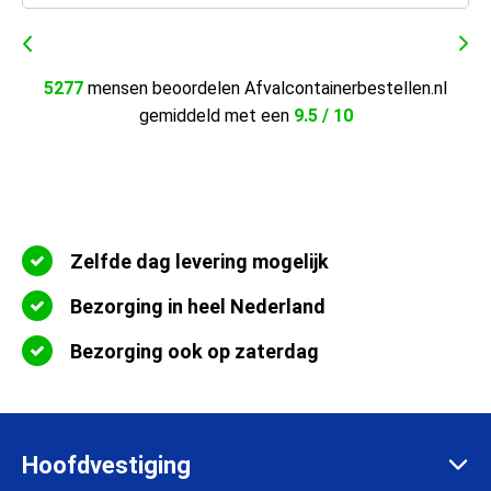
5277
mensen beoordelen Afvalcontainerbestellen.nl
gemiddeld met een
9.5 / 10
Zelfde dag levering mogelijk
Bezorging in heel Nederland
Bezorging ook op zaterdag
Hoofdvestiging