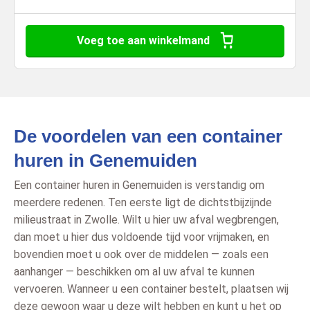
Voeg toe aan winkelmand
De voordelen van een container
huren in Genemuiden
Een container huren in Genemuiden is verstandig om
meerdere redenen. Ten eerste ligt de dichtstbijzijnde
milieustraat in Zwolle. Wilt u hier uw afval wegbrengen,
dan moet u hier dus voldoende tijd voor vrijmaken, en
bovendien moet u ook over de middelen — zoals een
aanhanger — beschikken om al uw afval te kunnen
vervoeren. Wanneer u een container bestelt, plaatsen wij
deze gewoon waar u deze wilt hebben en kunt u het op