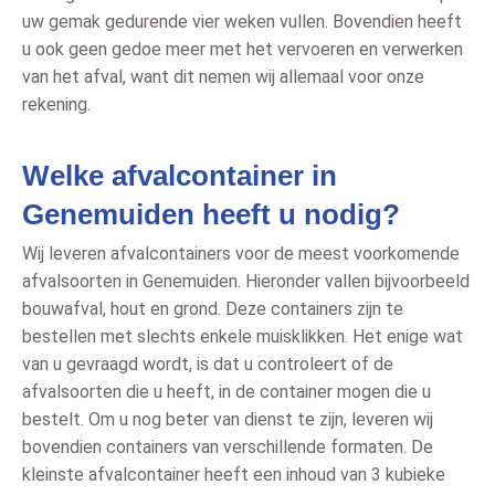
uw gemak gedurende vier weken vullen. Bovendien heeft
u ook geen gedoe meer met het vervoeren en verwerken
van het afval, want dit nemen wij allemaal voor onze
rekening.
Welke afvalcontainer in
Genemuiden heeft u nodig?
Wij leveren afvalcontainers voor de meest voorkomende
afvalsoorten in Genemuiden. Hieronder vallen bijvoorbeeld
bouwafval, hout en grond. Deze containers zijn te
bestellen met slechts enkele muisklikken. Het enige wat
van u gevraagd wordt, is dat u controleert of de
afvalsoorten die u heeft, in de container mogen die u
bestelt. Om u nog beter van dienst te zijn, leveren wij
bovendien containers van verschillende formaten. De
kleinste afvalcontainer heeft een inhoud van 3 kubieke