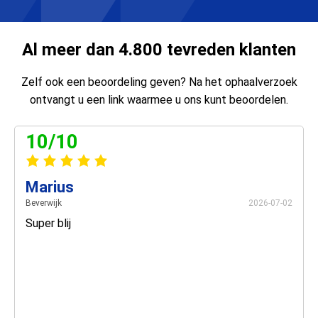
Al meer dan 4.800 tevreden klanten
Zelf ook een beoordeling geven? Na het ophaalverzoek
ontvangt u een link waarmee u ons kunt beoordelen.
10/10
Marius
Beverwijk
2026-07-02
Super blij