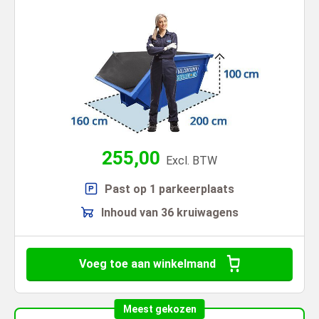
255,00
Excl. BTW
Past op 1 parkeerplaats
Inhoud van 36 kruiwagens
Voeg toe aan winkelmand
Meest gekozen