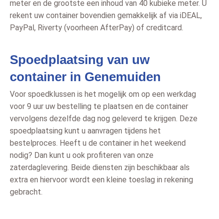
meter en de grootste een inhoud van 40 kubieke meter. U
rekent uw container bovendien gemakkelijk af via iDEAL,
PayPal, Riverty (voorheen AfterPay) of creditcard.
Spoedplaatsing van uw
container in Genemuiden
Voor spoedklussen is het mogelijk om op een werkdag
voor 9 uur uw bestelling te plaatsen en de container
vervolgens dezelfde dag nog geleverd te krijgen. Deze
spoedplaatsing kunt u aanvragen tijdens het
bestelproces. Heeft u de container in het weekend
nodig? Dan kunt u ook profiteren van onze
zaterdaglevering. Beide diensten zijn beschikbaar als
extra en hiervoor wordt een kleine toeslag in rekening
gebracht.