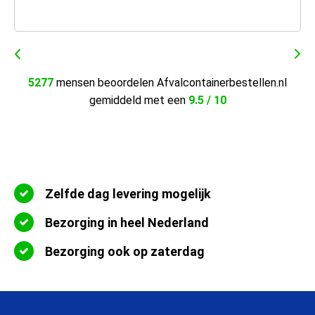
5277
mensen beoordelen Afvalcontainerbestellen.nl
gemiddeld met een
9.5 / 10
Zelfde dag levering mogelijk
Bezorging in heel Nederland
Bezorging ook op zaterdag