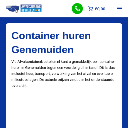
€
0,00
Container huren
Genemuiden
Via Afvalcontainerbestellen.nl kunt u gemakkelijk een container
huren in Genemuiden tegen een voordelig all-in tarief! Dit is dus
inclusief huur, transport, verwerking van het afval en eventuele
milieutoeslagen. De actuele prijzen vindt u in het onderstaande
overzicht.