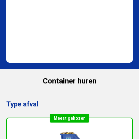
Container huren
Type afval
Meest gekozen