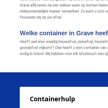
Grave afleveren, na vier weken weer op komen halen 
milieuvriendelijke manier verwerken. Zo kunt u zich 
focussen wij op uw afval.
Welke container in Grave heef
Heeft een klus waarbij bouwafval, puinafval, houtafva
grondafval vrijkomt? Dan heeft u een container van 
nodig in Grave! Wij hebben voor elk afvalsoort een s
Containerhulp