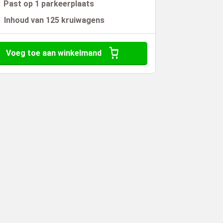
Past op 1 parkeerplaats
Inhoud van 125 kruiwagens
Voeg toe aan winkelmand