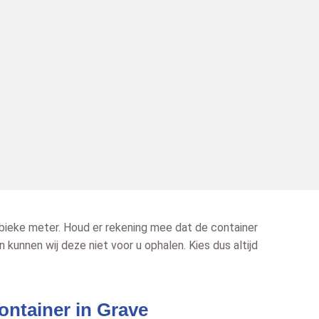
ubieke meter. Houd er rekening mee dat de container
n kunnen wij deze niet voor u ophalen. Kies dus altijd
ontainer in Grave