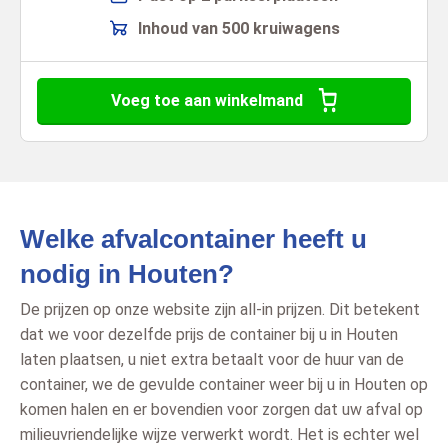
Inhoud van 500 kruiwagens
Voeg toe aan winkelmand
Welke afvalcontainer heeft u
nodig in Houten?
De prijzen op onze website zijn all-in prijzen. Dit betekent
dat we voor dezelfde prijs de container bij u in Houten
laten plaatsen, u niet extra betaalt voor de huur van de
container, we de gevulde container weer bij u in Houten op
komen halen en er bovendien voor zorgen dat uw afval op
milieuvriendelijke wijze verwerkt wordt. Het is echter wel