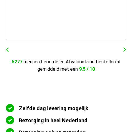
5277
mensen beoordelen Afvalcontainerbestellen.nl
gemiddeld met een
9.5 / 10
Zelfde dag levering mogelijk
Bezorging in heel Nederland