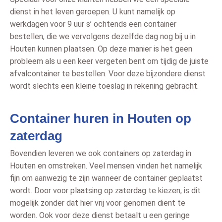
dienst in het leven geroepen. U kunt namelijk op
werkdagen voor 9 uur s’ ochtends een container
bestellen, die we vervolgens dezelfde dag nog bij u in
Houten kunnen plaatsen. Op deze manier is het geen
probleem als u een keer vergeten bent om tijdig de juiste
afvalcontainer te bestellen. Voor deze bijzondere dienst
wordt slechts een kleine toeslag in rekening gebracht.
Container huren in Houten op
zaterdag
Bovendien leveren we ook containers op zaterdag in
Houten en omstreken. Veel mensen vinden het namelijk
fijn om aanwezig te zijn wanneer de container geplaatst
wordt. Door voor plaatsing op zaterdag te kiezen, is dit
mogelijk zonder dat hier vrij voor genomen dient te
worden. Ook voor deze dienst betaalt u een geringe