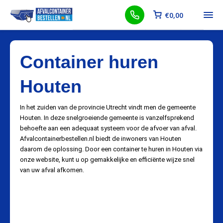
€
0,00
Container huren
Houten
In het zuiden van de provincie Utrecht vindt men de gemeente
Houten. In deze snelgroeiende gemeente is vanzelfsprekend
behoefte aan een adequaat systeem voor de afvoer van afval.
Afvalcontainerbestellen.nl biedt de inwoners van Houten
daarom de oplossing. Door een container te huren in Houten via
onze website, kunt u op gemakkelijke en efficiënte wijze snel
van uw afval afkomen.