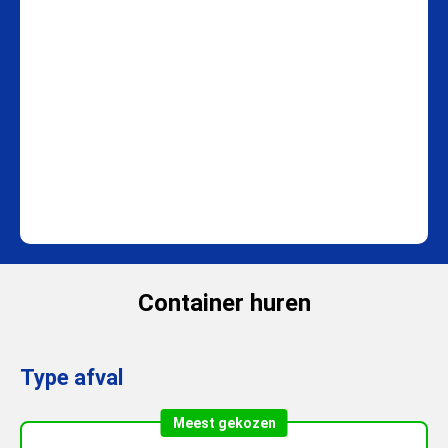
Container huren
Type afval
Meest gekozen