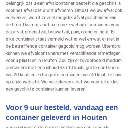
belangrijk dat u een afvalcontainer bestelt die geschikt is
voor het afval dat u wilt afvoeren. Omdat we uw afval ook
verwerken, wordt zoveel mogelijk afval gescheiden aan
de bron. Daarom vindt u op onze website containers voor
dakafval, groenafval, bouwafval, puin, grond en hout. Bij
elke container staat vermeld wat er wel en wat er niet in
de betreffende container gegooid mag worden. Uiteraard
kunnen we afvalcontainers met verschillende afmetingen
voor u plaatsen in Houten. Zou zijn er bijvoorbeeld medium
containers met een inhoud van 10 kuub, grote containers
van 20 kuub en extra grote containers van 40 kuub te huur
op onze website. We verzekeren u dat we voor elke klus
een geschikte container kunnen leveren.
Voor 9 uur besteld, vandaag een
container geleverd in Houten
Speciaal voor onze klanten hebben we een speciale