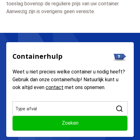
toeslag bovenop de reguliere prijs van uw container.
Aanwezig zijn is overigens geen vereiste.
Containerhulp
Weet u niet precies welke container u nodig heeft?
Gebruik dan onze containerhulp! Natuurlijk kunt u
ook altijd even
contact
met ons opnemen.