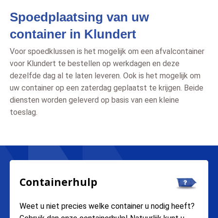
Spoedplaatsing van uw
container in Klundert
Voor spoedklussen is het mogelijk om een afvalcontainer
voor Klundert te bestellen op werkdagen en deze
dezelfde dag al te laten leveren. Ook is het mogelijk om
uw container op een zaterdag geplaatst te krijgen. Beide
diensten worden geleverd op basis van een kleine
toeslag.
Containerhulp
Weet u niet precies welke container u nodig heeft?