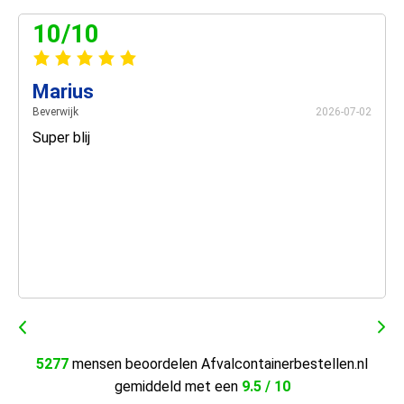
10/10
Marius
Beverwijk
2026-07-02
Super blij
5277
mensen beoordelen Afvalcontainerbestellen.nl
gemiddeld met een
9.5 / 10