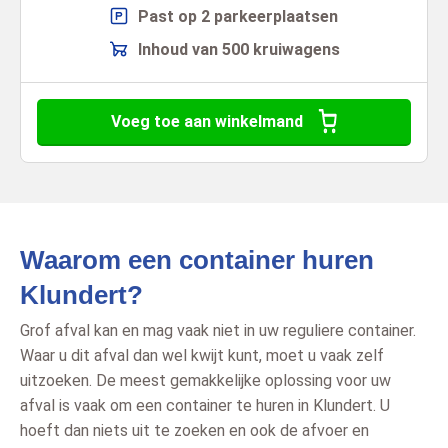
Past op 2 parkeerplaatsen
Inhoud van 500 kruiwagens
Voeg toe aan winkelmand
Waarom een container huren
Klundert?
Grof afval kan en mag vaak niet in uw reguliere container.
Waar u dit afval dan wel kwijt kunt, moet u vaak zelf
uitzoeken. De meest gemakkelijke oplossing voor uw
afval is vaak om een container te huren in Klundert. U
hoeft dan niets uit te zoeken en ook de afvoer en