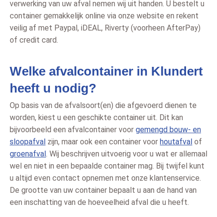
verwerking van uw afval nemen wij uit handen. U bestelt u
container gemakkelijk online via onze website en rekent
veilig af met Paypal, iDEAL, Riverty (voorheen AfterPay)
of credit card.
Welke afvalcontainer in Klundert
heeft u nodig?
Op basis van de afvalsoort(en) die afgevoerd dienen te
worden, kiest u een geschikte container uit. Dit kan
bijvoorbeeld een afvalcontainer voor
gemengd bouw- en
sloopafval
zijn, maar ook een container voor
houtafval
of
groenafval
. Wij beschrijven uitvoerig voor u wat er allemaal
wel en niet in een bepaalde container mag. Bij twijfel kunt
u altijd even contact opnemen met onze klantenservice.
De grootte van uw container bepaalt u aan de hand van
een inschatting van de hoeveelheid afval die u heeft.