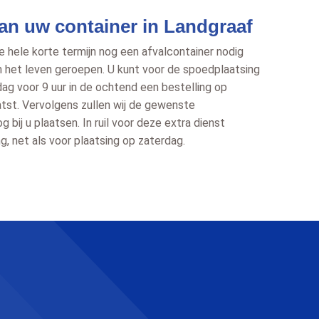
an uw container in Landgraaf
 hele korte termijn nog een afvalcontainer nodig
n het leven geroepen. U kunt voor de spoedplaatsing
ag voor 9 uur in de ochtend een bestelling op
atst. Vervolgens zullen wij de gewenste
 bij u plaatsen. In ruil voor deze extra dienst
g, net als voor plaatsing op zaterdag.