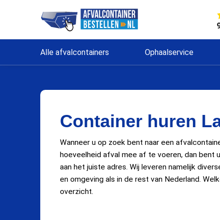
Alle afvalcontainers
Ophaalservice
Container huren L
Wanneer u op zoek bent naar een afvalcontain
hoeveelheid afval mee af te voeren, dan bent u 
aan het juiste adres. Wij leveren namelijk dive
en omgeving als in de rest van Nederland. Welke
overzicht.