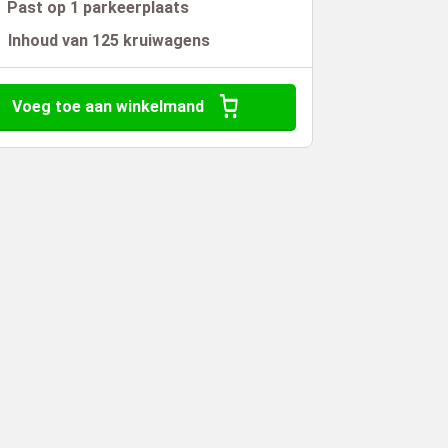
Past op 1 parkeerplaats
Inhoud van 125 kruiwagens
Voeg toe aan winkelmand