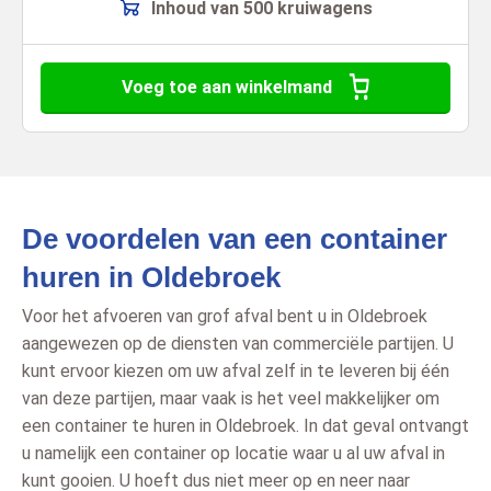
Inhoud van 500 kruiwagens
Voeg toe aan winkelmand
De voordelen van een container
huren in Oldebroek
Voor het afvoeren van grof afval bent u in Oldebroek
aangewezen op de diensten van commerciële partijen. U
kunt ervoor kiezen om uw afval zelf in te leveren bij één
van deze partijen, maar vaak is het veel makkelijker om
een container te huren in Oldebroek. In dat geval ontvangt
u namelijk een container op locatie waar u al uw afval in
kunt gooien. U hoeft dus niet meer op en neer naar