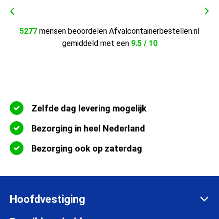
5277
mensen beoordelen Afvalcontainerbestellen.nl
gemiddeld met een
9.5 / 10
Zelfde dag levering mogelijk
Bezorging in heel Nederland
Bezorging ook op zaterdag
Hoofdvestiging