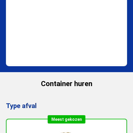
Container huren
Type afval
Meest gekozen