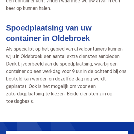
een container kunt vinden waarmee we uw afval in één
keer op kunnen halen.
Spoedplaatsing van uw
container in Oldebroek
Als specialist op het gebied van afvalcontainers kunnen
wij u in Oldebroek een aantal extra diensten aanbieden.
Denk bijvoorbeeld aan de spoedplaatsing, waarbij een
container op een werkdag voor 9 uur in de ochtend bij ons
besteld kan worden en dezelfde dag nog wordt
geplaatst. Ook is het mogelijk om voor een
zaterdagplaatsing te kiezen. Beide diensten zijn op
toeslagbasis.