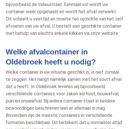
bijvoorbeeld de milieustraat. Eenmaal vol wordt uw
container weer opgehaald en wordt het afval verwerkt.
Dit scheelt u veel tijd en moeite ten opzichte van het zelf
afvoeren van uw afval. U bestelt een geschikte container
met behulp van slechts enkele klikken via onze website.
Welke afvalcontainer in
Oldebroek heeft u nodig?
Welke container in uw situatie geschikt is, is niet zomaar
te zeggen. Het hangt namelijk samen met het soort afval
dat u heeft. In Oldebroek leveren wij bijvoorbeeld
verschillende containers voor zaken als hout, bouwafval,
puin en snoeiafval. Bij iedere container staat in heldere
bewoordingen beschreven wat er allemaal in mag.
Bovendien zijn de meeste containers in verschillende
formaten beschikbaar. Dit betekent dat u normaliter altijd