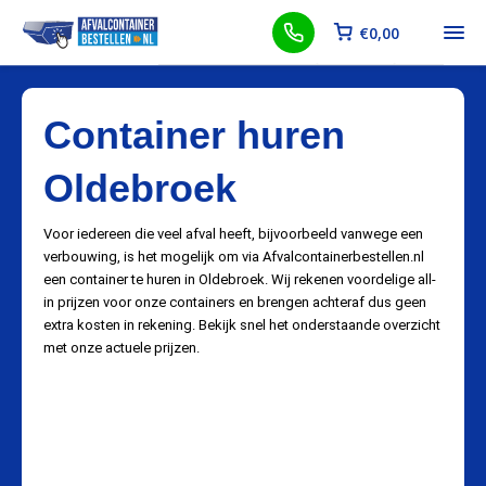
€
0,00
Container huren
Oldebroek
Voor iedereen die veel afval heeft, bijvoorbeeld vanwege een
verbouwing, is het mogelijk om via Afvalcontainerbestellen.nl
een container te huren in Oldebroek. Wij rekenen voordelige all-
in prijzen voor onze containers en brengen achteraf dus geen
extra kosten in rekening. Bekijk snel het onderstaande overzicht
met onze actuele prijzen.