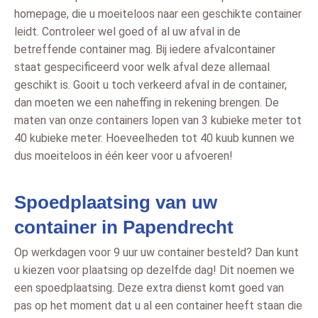
homepage, die u moeiteloos naar een geschikte container
leidt. Controleer wel goed of al uw afval in de
betreffende container mag. Bij iedere afvalcontainer
staat gespecificeerd voor welk afval deze allemaal
geschikt is. Gooit u toch verkeerd afval in de container,
dan moeten we een naheffing in rekening brengen. De
maten van onze containers lopen van 3 kubieke meter tot
40 kubieke meter. Hoeveelheden tot 40 kuub kunnen we
dus moeiteloos in één keer voor u afvoeren!
Spoedplaatsing van uw
container in Papendrecht
Op werkdagen voor 9 uur uw container besteld? Dan kunt
u kiezen voor plaatsing op dezelfde dag! Dit noemen we
een spoedplaatsing. Deze extra dienst komt goed van
pas op het moment dat u al een container heeft staan die