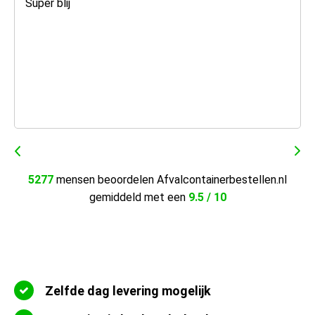
Super blij
5277
mensen beoordelen Afvalcontainerbestellen.nl
gemiddeld met een
9.5 / 10
Zelfde dag levering mogelijk