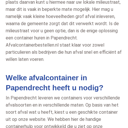
plaats daarvan kunt u hiermee naar uw lokale milieustraat,
maar dit is vaak in beperkte mate mogelijk. Hier mag u
namelijk vaak kleine hoeveelheden grof afval inleveren,
waarna de gemeente zorgt dat dit verwerkt wordt. Is de
milieustraat voor u geen optie, dan is de enige oplossing
een container huren in Papendrecht.
Afvalcontainerbestellen.nl staat klaar voor zowel
particulieren als bedrijven die hun afval snel en efficiënt af
willen laten voeren.
Welke afvalcontainer in
Papendrecht heeft u nodig?
In Papendrecht leveren we containers voor verschillende
afvalsoorten en in verschillende maten. Op basis van het
soort afval wat u heeft, kiest u een geschikte container
uit op onze website. We hebben hier de handige
containerhulp voor ontwikkeld die u ziet op onze