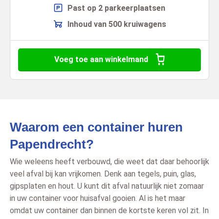
Past op 2 parkeerplaatsen
Inhoud van 500 kruiwagens
Voeg toe aan winkelmand
Waarom een container huren
Papendrecht?
Wie weleens heeft verbouwd, die weet dat daar behoorlijk
veel afval bij kan vrijkomen. Denk aan tegels, puin, glas,
gipsplaten en hout. U kunt dit afval natuurlijk niet zomaar
in uw container voor huisafval gooien. Al is het maar
omdat uw container dan binnen de kortste keren vol zit. In