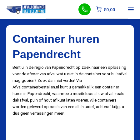
€
0,00
Container huren
Papendrecht
Bent u in de regio van Papendrecht op zoek naar een oplossing
voor de afvoer van afval wat u niet in de container voor huisafval
mag gooien? Zoek dan niet verder! Via
Afvalcontainerbestellen.nl kunt u gemakkelijk een container
huren in Papendrecht, waarmee u moeiteloos al uw afval zoals
dakafval, puin of hout af kunt laten voeren. Alle containers
worden geleverd op basis van een all-in tarief, achteraf krijgt u
dus geen verrassingen meer!