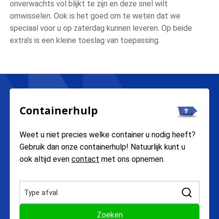
onverwachts vol blijkt te zijn en deze snel wilt
omwisselen. Ook is het goed om te weten dat we
speciaal voor u op zaterdag kunnen leveren. Op beide
extra’s is een kleine toeslag van toepassing.
Containerhulp
Weet u niet precies welke container u nodig heeft?
Gebruik dan onze containerhulp! Natuurlijk kunt u
ook altijd even
contact
met ons opnemen.