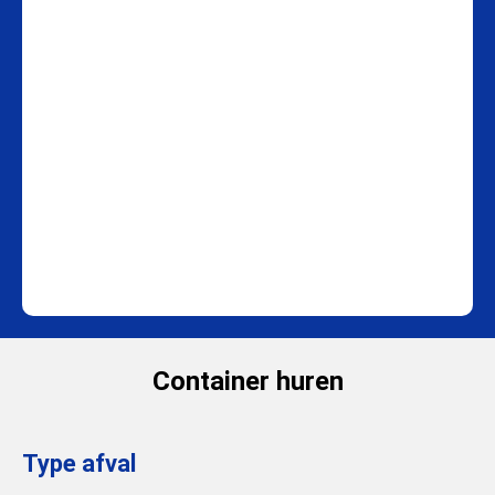
Container huren
Type afval