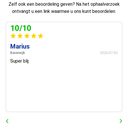
Zelf ook een beoordeling geven? Na het ophaalverzoek
ontvangt u een link waarmee u ons kunt beoordelen.
10/10
Marius
Beverwijk
2026-07-02
Super blij