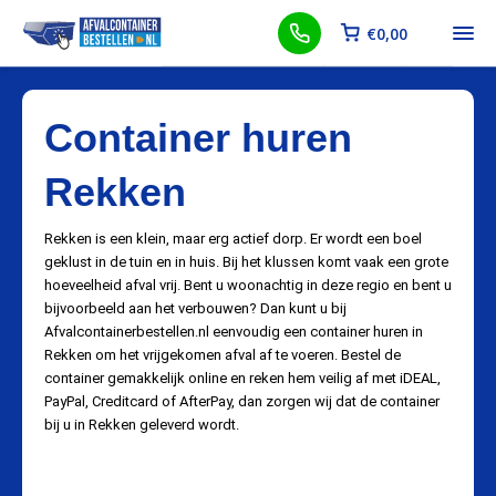
€
0,00
Container huren
Rekken
Rekken is een klein, maar erg actief dorp. Er wordt een boel
geklust in de tuin en in huis. Bij het klussen komt vaak een grote
hoeveelheid afval vrij. Bent u woonachtig in deze regio en bent u
bijvoorbeeld aan het verbouwen? Dan kunt u bij
Afvalcontainerbestellen.nl eenvoudig een container huren in
Rekken om het vrijgekomen afval af te voeren. Bestel de
container gemakkelijk online en reken hem veilig af met iDEAL,
PayPal, Creditcard of AfterPay, dan zorgen wij dat de container
bij u in Rekken geleverd wordt.