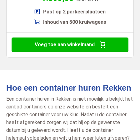
Past op 2 parkeerplaatsen
Inhoud van 500 kruiwagens
Voeg toe aan winkelmand
Hoe een container huren Rekken
Een container huren in Rekken is niet moeilijk, u bekijkt het
aanbod containers op onze website en bestelt een
geschikte container voor uw klus. Nadat u de container
heeft afgerekend zorgen wij dat hij op de gewenste
datum bij u geleverd wordt. Heeft u de container
helemaal volgeladen en wilt u hem weer laten afvoeren?