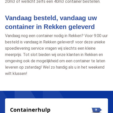
20m3 of wellicht zelfs een 40m3 container bestellen.
Vandaag besteld, vandaag uw
container in Rekken geleverd
Vandaag nog een container nodig in Rekken? Voor 9:00 uur
besteld is vandaag in Rekken geleverd! voor deze unieke
spoedlevering service vragen wij slechts een kleine
meerprijs. Tot slot bieden wij onze klanten in Rekken en
omgeving ook de mogelijkheid om een container te laten
leveren op zaterdag! Wel zo handig als u in het weekend
wilt klussen!
Containerhulp