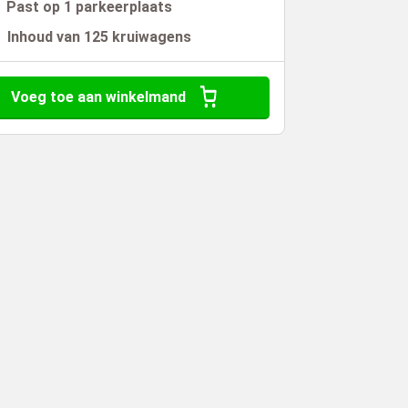
Past op 1 parkeerplaats
Inhoud van 125 kruiwagens
Voeg toe aan winkelmand