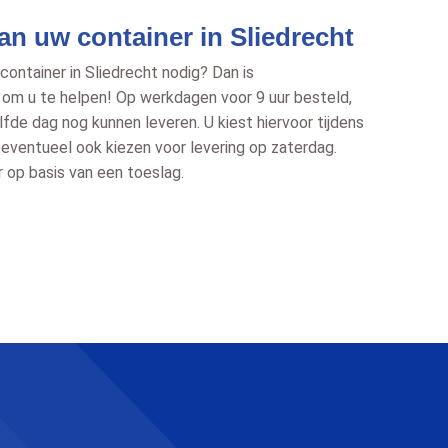
n uw container in Sliedrecht
ontainer in Sliedrecht nodig? Dan is
r om u te helpen! Op werkdagen voor 9 uur besteld,
lfde dag nog kunnen leveren. U kiest hiervoor tijdens
 eventueel ook kiezen voor levering op zaterdag.
r op basis van een toeslag.