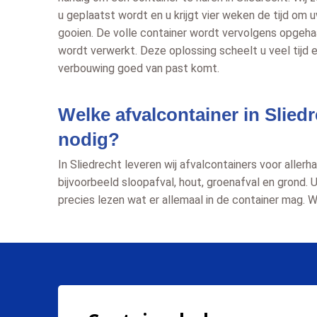
u geplaatst wordt en u krijgt vier weken de tijd om u
gooien. De volle container wordt vervolgens opgehaa
wordt verwerkt. Deze oplossing scheelt u veel tijd e
verbouwing goed van past komt.
Welke afvalcontainer in Sliedr
nodig?
In Sliedrecht leveren wij afvalcontainers voor aller
bijvoorbeeld sloopafval, hout, groenafval en grond. U
precies lezen wat er allemaal in de container mag. W