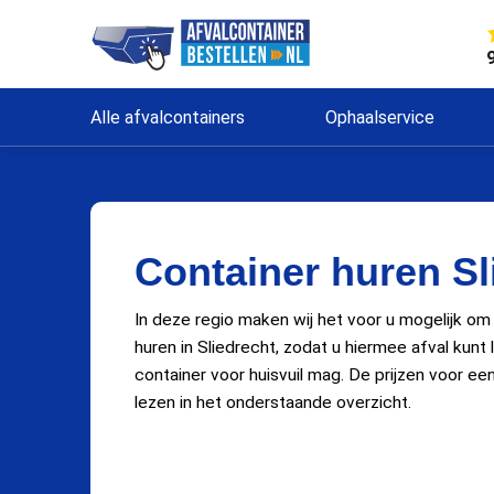
Alle afvalcontainers
Ophaalservice
Container huren Sl
In deze regio maken wij het voor u mogelijk om
huren in Sliedrecht, zodat u hiermee afval kunt
container voor huisvuil mag. De prijzen voor een
lezen in het onderstaande overzicht.