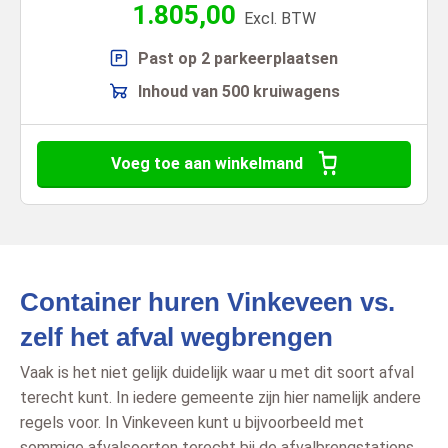
1.805,00
Excl. BTW
Past op 2 parkeerplaatsen
Inhoud van 500 kruiwagens
Voeg toe aan winkelmand
Container huren Vinkeveen vs.
zelf het afval wegbrengen
Vaak is het niet gelijk duidelijk waar u met dit soort afval
terecht kunt. In iedere gemeente zijn hier namelijk andere
regels voor. In Vinkeveen kunt u bijvoorbeeld met
sommige afvalsoorten terecht bij de afvalbrengstations