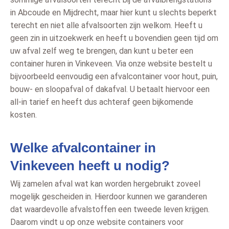
in Abcoude en Mijdrecht, maar hier kunt u slechts beperkt
terecht en niet alle afvalsoorten zijn welkom. Heeft u
geen zin in uitzoekwerk en heeft u bovendien geen tijd om
uw afval zelf weg te brengen, dan kunt u beter een
container huren in Vinkeveen. Via onze website bestelt u
bijvoorbeeld eenvoudig een afvalcontainer voor hout, puin,
bouw- en sloopafval of dakafval. U betaalt hiervoor een
all-in tarief en heeft dus achteraf geen bijkomende
kosten.
Welke afvalcontainer in
Vinkeveen heeft u nodig?
Wij zamelen afval wat kan worden hergebruikt zoveel
mogelijk gescheiden in. Hierdoor kunnen we garanderen
dat waardevolle afvalstoffen een tweede leven krijgen.
Daarom vindt u op onze website containers voor