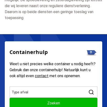
die wij leveren naast onze reguliere dienstverlening.
Daarom is op beide diensten een geringe toeslag van
toepassing.
Containerhulp
Weet u niet precies welke container u nodig heeft?
Gebruik dan onze containerhulp! Natuurlijk kunt u
ook altijd even
contact
met ons opnemen.