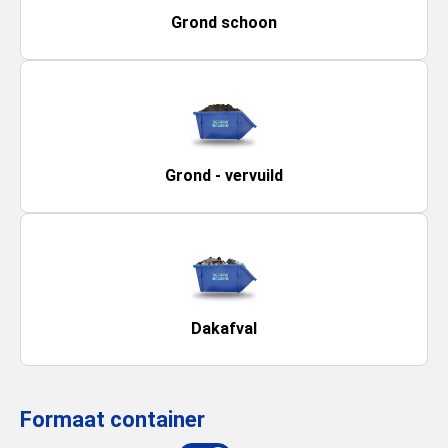
Grond schoon
Grond - vervuild
Dakafval
Formaat container