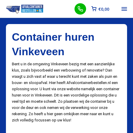
€
0,00
Container huren
Vinkeveen
Bent u in de omgeving Vinkeveen bezig met een aanzienlijke
klus, zoals bijvoorbeeld een verbouwing of renovatie? Dan
vraagt u zich vast af waar u terecht kunt met zaken als puin en
bouw- en sloopafval. Hier heeft Afvalcontainerbestellen.nl een
oplossing voor. U kunt via onze website namelijk een container
huren voor in Vinkeveen. Dit is een voordelige oplossing die u
veel tijd en moeite scheelt. Zo plaatsen wij de container bij u
voor de deur en ook nemen wij de verwerking voor onze
rekening. Zo heeft u hier geen omkijken meer naar en kunt u
zich volledig focussen op uw klus!