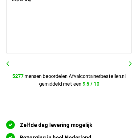
5277
mensen beoordelen Afvalcontainerbestellen.nl
gemiddeld met een
9.5 / 10
Zelfde dag levering mogelijk
Bezorging in heel Nederland