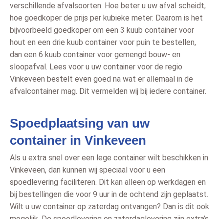
verschillende afvalsoorten. Hoe beter u uw afval scheidt,
hoe goedkoper de prijs per kubieke meter. Daarom is het
bijvoorbeeld goedkoper om een 3 kuub container voor
hout en een drie kuub container voor puin te bestellen,
dan een 6 kuub container voor gemengd bouw- en
sloopafval. Lees voor u uw container voor de regio
Vinkeveen bestelt even goed na wat er allemaal in de
afvalcontainer mag. Dit vermelden wij bij iedere container.
Spoedplaatsing van uw
container in Vinkeveen
Als u extra snel over een lege container wilt beschikken in
Vinkeveen, dan kunnen wij speciaal voor u een
spoedlevering faciliteren. Dit kan alleen op werkdagen en
bij bestellingen die voor 9 uur in de ochtend zijn geplaatst.
Wilt u uw container op zaterdag ontvangen? Dan is dit ook
mogelijk. De spoedlevering en zaterdaglevering zijn extra’s