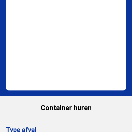
Container huren
Type afval