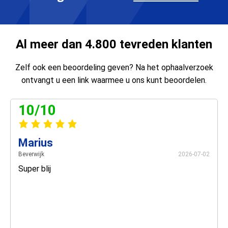
Al meer dan 4.800 tevreden klanten
Zelf ook een beoordeling geven? Na het ophaalverzoek
ontvangt u een link waarmee u ons kunt beoordelen.
10/10
Marius
Beverwijk
2026-07-02
Super blij