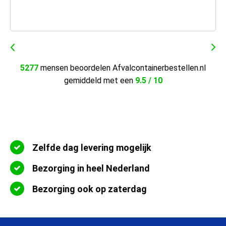
5277
mensen beoordelen Afvalcontainerbestellen.nl
gemiddeld met een
9.5 / 10
Zelfde dag levering mogelijk
Bezorging in heel Nederland
Bezorging ook op zaterdag