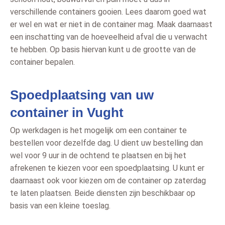
verschillende containers gooien. Lees daarom goed wat
er wel en wat er niet in de container mag. Maak daarnaast
een inschatting van de hoeveelheid afval die u verwacht
te hebben. Op basis hiervan kunt u de grootte van de
container bepalen.
Spoedplaatsing van uw
container in Vught
Op werkdagen is het mogelijk om een container te
bestellen voor dezelfde dag. U dient uw bestelling dan
wel voor 9 uur in de ochtend te plaatsen en bij het
afrekenen te kiezen voor een spoedplaatsing. U kunt er
daarnaast ook voor kiezen om de container op zaterdag
te laten plaatsen. Beide diensten zijn beschikbaar op
basis van een kleine toeslag.