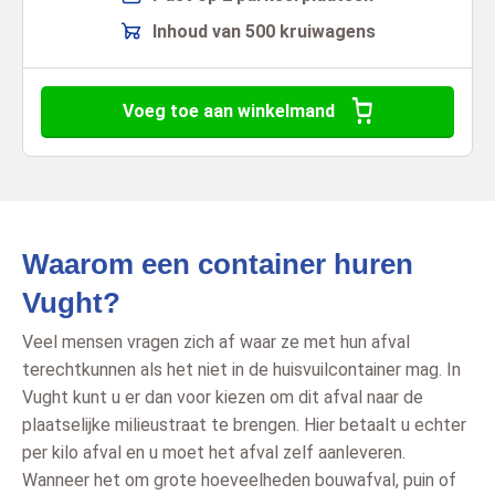
Inhoud van 500 kruiwagens
Voeg toe aan winkelmand
Waarom een container huren
Vught?
Veel mensen vragen zich af waar ze met hun afval
terechtkunnen als het niet in de huisvuilcontainer mag. In
Vught kunt u er dan voor kiezen om dit afval naar de
plaatselijke milieustraat te brengen. Hier betaalt u echter
per kilo afval en u moet het afval zelf aanleveren.
Wanneer het om grote hoeveelheden bouwafval, puin of