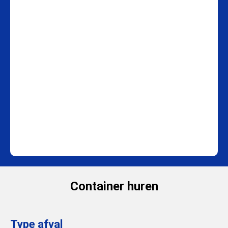
Container huren
Type afval