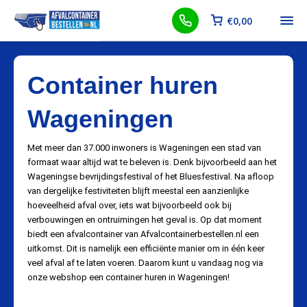
€
0,00
Container huren
Wageningen
Met meer dan 37.000 inwoners is Wageningen een stad van
formaat waar altijd wat te beleven is. Denk bijvoorbeeld aan het
Wageningse bevrijdingsfestival of het Bluesfestival. Na afloop
van dergelijke festiviteiten blijft meestal een aanzienlijke
hoeveelheid afval over, iets wat bijvoorbeeld ook bij
verbouwingen en ontruimingen het geval is. Op dat moment
biedt een afvalcontainer van Afvalcontainerbestellen.nl een
uitkomst. Dit is namelijk een efficiënte manier om in één keer
veel afval af te laten voeren. Daarom kunt u vandaag nog via
onze webshop een container huren in Wageningen!