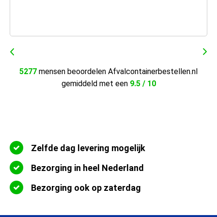
5277
mensen beoordelen Afvalcontainerbestellen.nl
gemiddeld met een
9.5 / 10
Zelfde dag levering mogelijk
Bezorging in heel Nederland
Bezorging ook op zaterdag