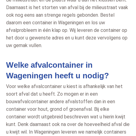
Daarnaast is het storten van afval bij de milieustraat vaak
ook nog eens aan strenge regels gebonden. Bestel
daarom een container in Wageningen en los uw
afvalprobleem in één klap op. Wij leveren de container op
het door u gewenste adres en u kunt deze vervolgens op
uw gemak vullen.
Welke afvalcontainer in
Wageningen heeft u nodig?
Voor welke afvalcontainer u kiest is afhankelijk van het
soort afval dat u heeft. Zo mogen er in een
bouwafvalcontainer andere afvalstoffen dan in een
container voor hout, grond of groenafval. Bij elke
container wordt uitgebreid beschreven wat u hierin kwijt
kunt. Denk daarnaast ook na over de hoeveelheid afval die
u kwijt wil. In Wageningen leveren we namelijk containers