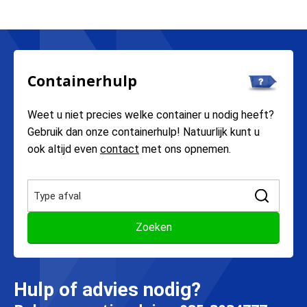
Containerhulp
Weet u niet precies welke container u nodig heeft?
Gebruik dan onze containerhulp! Natuurlijk kunt u
ook altijd even
contact
met ons opnemen.
Hulp of advies nodig?