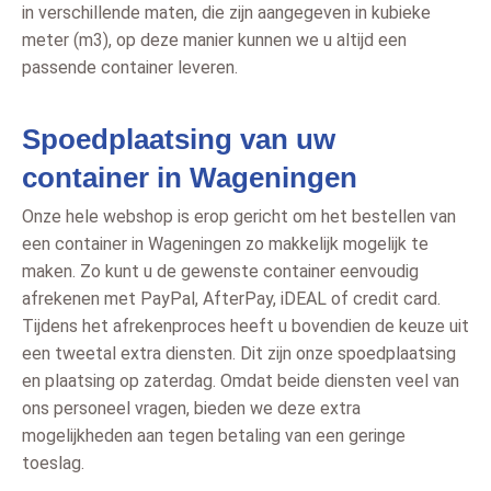
in verschillende maten, die zijn aangegeven in kubieke
meter (m3), op deze manier kunnen we u altijd een
passende container leveren.
Spoedplaatsing van uw
container in Wageningen
Onze hele webshop is erop gericht om het bestellen van
een container in Wageningen zo makkelijk mogelijk te
maken. Zo kunt u de gewenste container eenvoudig
afrekenen met PayPal, AfterPay, iDEAL of credit card.
Tijdens het afrekenproces heeft u bovendien de keuze uit
een tweetal extra diensten. Dit zijn onze spoedplaatsing
en plaatsing op zaterdag. Omdat beide diensten veel van
ons personeel vragen, bieden we deze extra
mogelijkheden aan tegen betaling van een geringe
toeslag.