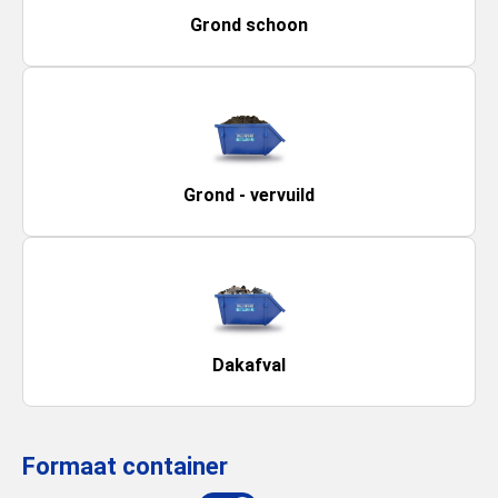
Grond schoon
Grond - vervuild
Dakafval
Formaat container