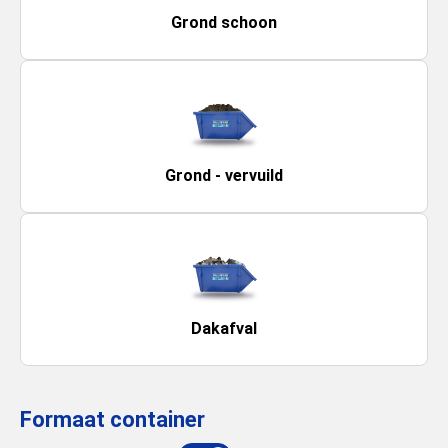
Grond schoon
Grond - vervuild
Dakafval
Formaat container