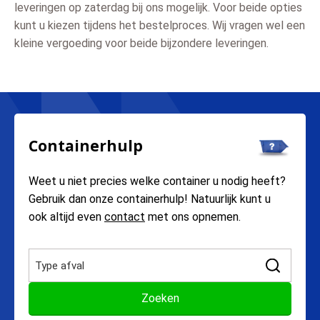
leveringen op zaterdag bij ons mogelijk. Voor beide opties
kunt u kiezen tijdens het bestelproces. Wij vragen wel een
kleine vergoeding voor beide bijzondere leveringen.
Containerhulp
Weet u niet precies welke container u nodig heeft?
Gebruik dan onze containerhulp! Natuurlijk kunt u
ook altijd even
contact
met ons opnemen.