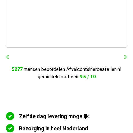
5277
mensen beoordelen Afvalcontainerbestellen.nl
gemiddeld met een
9.5 / 10
Zelfde dag levering mogelijk
Bezorging in heel Nederland