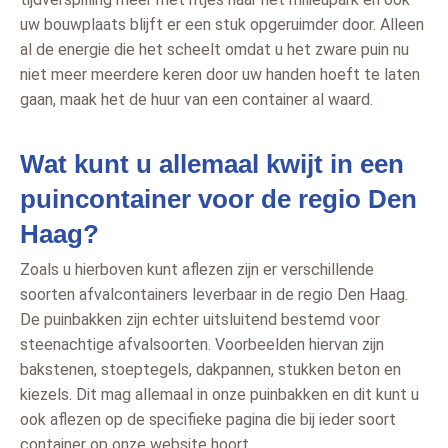
uw bouwplaats blijft er een stuk opgeruimder door. Alleen
al de energie die het scheelt omdat u het zware puin nu
niet meer meerdere keren door uw handen hoeft te laten
gaan, maak het de huur van een container al waard.
Wat kunt u allemaal kwijt in een
puincontainer voor de regio Den
Haag?
Zoals u hierboven kunt aflezen zijn er verschillende
soorten afvalcontainers leverbaar in de regio Den Haag.
De puinbakken zijn echter uitsluitend bestemd voor
steenachtige afvalsoorten. Voorbeelden hiervan zijn
bakstenen, stoeptegels, dakpannen, stukken beton en
kiezels. Dit mag allemaal in onze puinbakken en dit kunt u
ook aflezen op de specifieke pagina die bij ieder soort
container op onze website hoort.