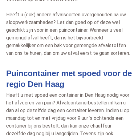
Heeft u (ook) andere afvalsoorten overgehouden na uw
sloopwerkzaamheden? Let dan goed op of deze wel
geschikt zijn voor in een puincontainer. Wanneer u veel
gemengd afval heeft, dan is het bijvoorbeeld
gemakkelijker om een bak voor gemengde afvalstoffen
van ons te huren, dan om uw afval eerst te gaan sorteren.
Puincontainer met spoed voor de
regio Den Haag
Heeft u met spoed een container in Den Haag nodig voor
het afvoeren van puin? Afvalcontainerbestellen.nl kan u
dan al op dezelfde dag een container leveren. Indien u op
maandag tot en met vrijdag voor 9 uur ’s ochtends een
container bij ons bestelt, dan kan onze chauffeur
dezelfde dag nog bij u langsrijden. Tevens zijn ook