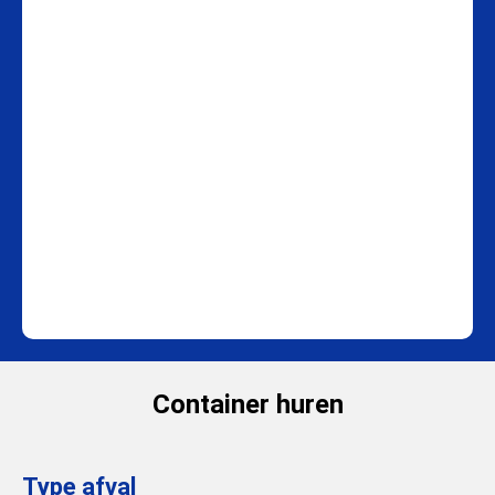
Container huren
Type afval