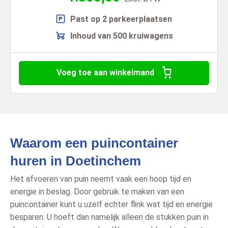
Past op 2 parkeerplaatsen
Inhoud van 500 kruiwagens
Voeg toe aan winkelmand
Waarom een puincontainer
huren in Doetinchem
Het afvoeren van puin neemt vaak een hoop tijd en
energie in beslag. Door gebruik te maken van een
puincontainer kunt u uzelf echter flink wat tijd en energie
besparen. U hoeft dan namelijk alleen de stukken puin in