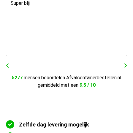
Super blij
5277
mensen beoordelen Afvalcontainerbestellen.nl
gemiddeld met een
9.5 / 10
Zelfde dag levering mogelijk