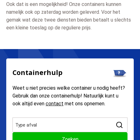
Ook dat is een mogelijkheid! Onze containers kunnen
namelijk ook op zaterdag worden geleverd. Voor het
gemak wat deze twee diensten bieden betaalt u slechts
een kleine toeslag op de reguliere prijs.
Containerhulp
Weet u niet precies welke container u nodig heeft?
Gebruik dan onze containerhulp! Natuurlijk kunt u
ook altijd even
contact
met ons opnemen.