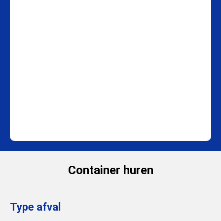
Container huren
Type afval