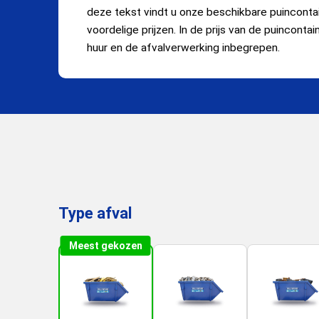
deze tekst vindt u onze beschikbare puinconta
voordelige prijzen. In de prijs van de puinconta
huur en de afvalverwerking inbegrepen.
Type afval
Meest gekozen