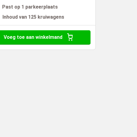
Past op 1 parkeerplaats
Inhoud van 125 kruiwagens
Voeg toe aan winkelmand