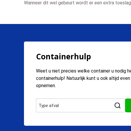
Wanneer dit wel gebeurt wordt er een extra toeslag 
Containerhulp
Weet u niet precies welke container u nodig h
containerhulp! Natuurlijk kunt u ook altijd eve
opnemen.