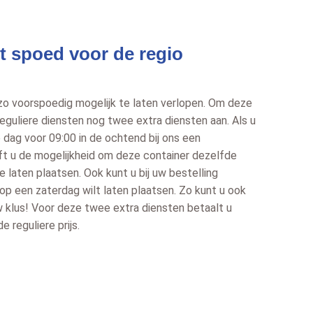
t spoed voor de regio
 zo voorspoedig mogelijk te laten verlopen. Om deze
reguliere diensten nog twee extra diensten aan. Als u
dag voor 09:00 in de ochtend bij ons een
eft u de mogelijkheid om deze container dezelfde
te laten plaatsen. Ook kunt u bij uw bestelling
p een zaterdag wilt laten plaatsen. Zo kunt u ook
 klus! Voor deze twee extra diensten betaalt u
 reguliere prijs.