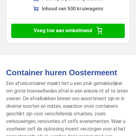
Inhoud van 500 kruiwagens
Voeg toe aan winkelmand
Container huren Oostermeent
Een afvalcontainer maakt het u een stuk gemakkelijker
om grote hoeveelheden afval in een enkele rit af te laten
voeren. De afvalbakken binnen ons assortiment zijn er in
diverse soorten en maten, waardoor onze containers
geschikt zijn voor verschillende situaties, zoals
verbouwingen, renovaties of zelfs evenementen. Waar u
voorheen zelf de oplossing moest verzorgen voor al het