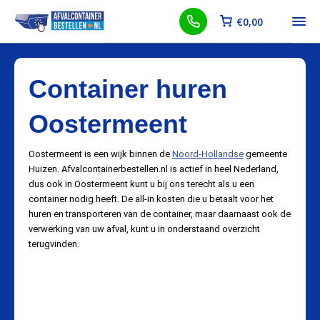
€
0,00
Container huren
Oostermeent
Oostermeent is een wijk binnen de
Noord-Hollandse
gemeente
Huizen. Afvalcontainerbestellen.nl is actief in heel Nederland,
dus ook in Oostermeent kunt u bij ons terecht als u een
container nodig heeft. De all-in kosten die u betaalt voor het
huren en transporteren van de container, maar daarnaast ook de
verwerking van uw afval, kunt u in onderstaand overzicht
terugvinden.