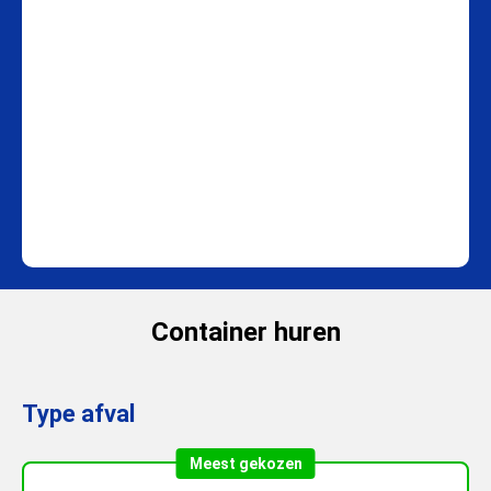
Container huren
Type afval
Meest gekozen