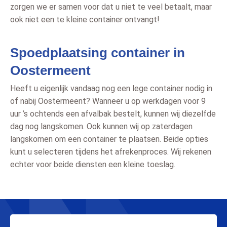
zorgen we er samen voor dat u niet te veel betaalt, maar
ook niet een te kleine container ontvangt!
Spoedplaatsing container in
Oostermeent
Heeft u eigenlijk vandaag nog een lege container nodig in
of nabij Oostermeent? Wanneer u op werkdagen voor 9
uur ’s ochtends een afvalbak bestelt, kunnen wij diezelfde
dag nog langskomen. Ook kunnen wij op zaterdagen
langskomen om een container te plaatsen. Beide opties
kunt u selecteren tijdens het afrekenproces. Wij rekenen
echter voor beide diensten een kleine toeslag.