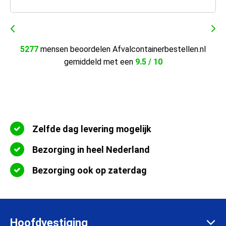
5277
mensen beoordelen Afvalcontainerbestellen.nl
gemiddeld met een
9.5 / 10
Zelfde dag levering mogelijk
Bezorging in heel Nederland
Bezorging ook op zaterdag
Hoofdvestiging