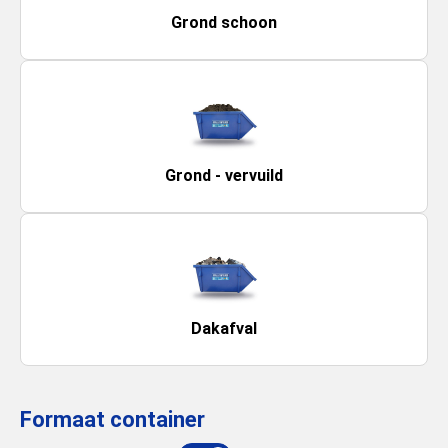
Grond schoon
Grond - vervuild
Dakafval
Formaat container