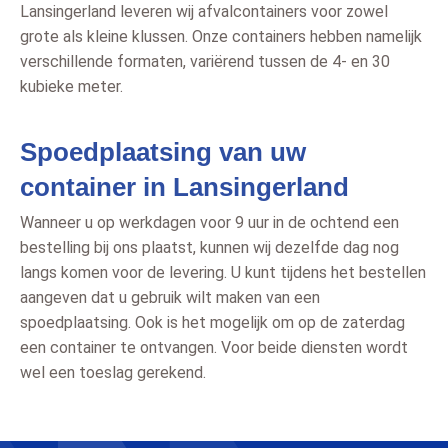
Lansingerland leveren wij afvalcontainers voor zowel
grote als kleine klussen. Onze containers hebben namelijk
verschillende formaten, variërend tussen de 4- en 30
kubieke meter.
Spoedplaatsing van uw
container in Lansingerland
Wanneer u op werkdagen voor 9 uur in de ochtend een
bestelling bij ons plaatst, kunnen wij dezelfde dag nog
langs komen voor de levering. U kunt tijdens het bestellen
aangeven dat u gebruik wilt maken van een
spoedplaatsing. Ook is het mogelijk om op de zaterdag
een container te ontvangen. Voor beide diensten wordt
wel een toeslag gerekend.