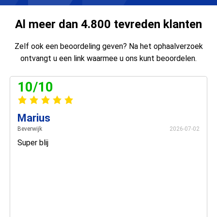
Al meer dan 4.800 tevreden klanten
Zelf ook een beoordeling geven? Na het ophaalverzoek
ontvangt u een link waarmee u ons kunt beoordelen.
10/10
Marius
Beverwijk
2026-07-02
Super blij