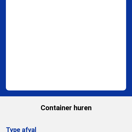
Container huren
Type afval