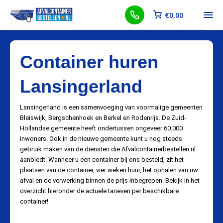
€
0,00
Container huren
Lansingerland
Lansingerland is een samenvoeging van voormalige gemeenten
Bleiswijk, Bergschenhoek en Berkel en Rodenrijs. De Zuid-
Hollandse gemeente heeft ondertussen ongeveer 60.000
inwoners. Ook in de nieuwe gemeente kunt u nog steeds
gebruik maken van de diensten die Afvalcontainerbestellen.nl
aanbiedt. Wanneer u een container bij ons besteld, zit het
plaatsen van de container, vier weken huur, het ophalen van uw
afval en de verwerking binnen de prijs inbegrepen. Bekijk in het
overzicht hieronder de actuele tarieven per beschikbare
container!