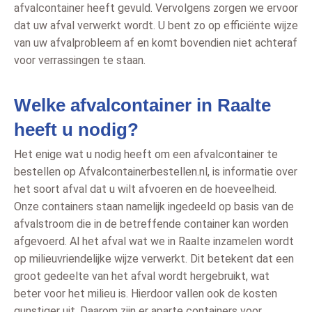
afvalcontainer heeft gevuld. Vervolgens zorgen we ervoor
dat uw afval verwerkt wordt. U bent zo op efficiënte wijze
van uw afvalprobleem af en komt bovendien niet achteraf
voor verrassingen te staan.
Welke afvalcontainer in Raalte
heeft u nodig?
Het enige wat u nodig heeft om een afvalcontainer te
bestellen op Afvalcontainerbestellen.nl, is informatie over
het soort afval dat u wilt afvoeren en de hoeveelheid.
Onze containers staan namelijk ingedeeld op basis van de
afvalstroom die in de betreffende container kan worden
afgevoerd. Al het afval wat we in Raalte inzamelen wordt
op milieuvriendelijke wijze verwerkt. Dit betekent dat een
groot gedeelte van het afval wordt hergebruikt, wat
beter voor het milieu is. Hierdoor vallen ook de kosten
gunstiger uit. Daarom zijn er aparte containers voor