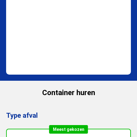
Container huren
Type afval
Meest gekozen