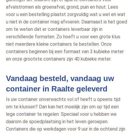
afvalstromen als groenafval, grond, puin en hout. Lees
voor u een bestelling plaatst zorgvuldig wat u wel en wat
u niet in de container mag afvoeren. Daarnaast is het goed
om te weten dat er containers leverbaar zijn in
verschillende formaten. Zo hoeft u voor een grote klus
niet meerdere kleine containers te bestellen. Onze
containers beginnen bij een formaat van 3 kubieke meter
en onze grootste containers zijn 40 kubieke meter.
Vandaag besteld, vandaag uw
container in Raalte geleverd
Is uw container onverwachts vol of heeft u opeens tijd
om te klussen? Dan kan het moeilijk zijn om op tijd een
lege container te regelen. Speciaal voor u hebben we
daarom de spoedplaatsing in het leven geroepen.
Containers die op werkdagen voor 9 uur in de ochtend zijn