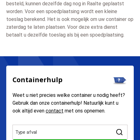
besteld, kunnen dezelfde dag nog in Raalte geplaatst
worden. Voor een spoedplaatsing wordt een kleine
toeslag berekend. Het is ook mogelijk om uw container op
zaterdag te laten plaatsen. Voor deze extra dienst
betaalt u dezelfde toeslag als bij een spoedplaatsing.
Containerhulp
Weet u niet precies welke container u nodig heeft?
Gebruik dan onze containerhulp! Natuurlijk kunt u
ook altijd even
contact
met ons opnemen.