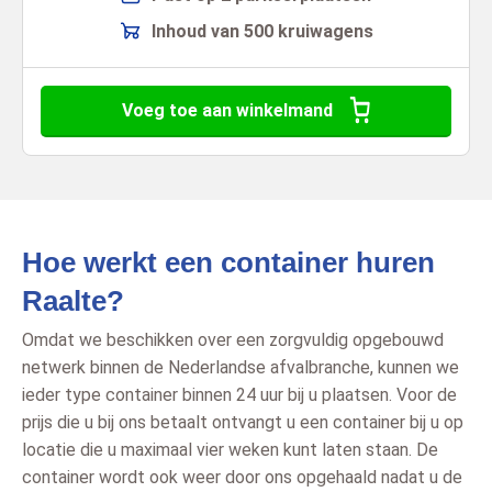
Inhoud van 500 kruiwagens
Voeg toe aan winkelmand
Hoe werkt een container huren
Raalte?
Omdat we beschikken over een zorgvuldig opgebouwd
netwerk binnen de Nederlandse afvalbranche, kunnen we
ieder type container binnen 24 uur bij u plaatsen. Voor de
prijs die u bij ons betaalt ontvangt u een container bij u op
locatie die u maximaal vier weken kunt laten staan. De
container wordt ook weer door ons opgehaald nadat u de