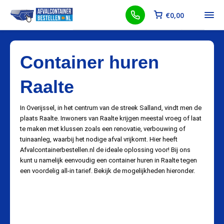
€
0,00
Container huren
Raalte
In Overijssel, in het centrum van de streek Salland, vindt men de
plaats Raalte. Inwoners van Raalte krijgen meestal vroeg of laat
te maken met klussen zoals een renovatie, verbouwing of
tuinaanleg, waarbij het nodige afval vrijkomt. Hier heeft
Afvalcontainerbestellen.nl de ideale oplossing voor! Bij ons
kunt u namelijk eenvoudig een container huren in Raalte tegen
een voordelig all-in tarief. Bekijk de mogelijkheden hieronder.