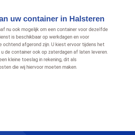
an uw container in Halsteren
anaf nu ook mogelijk om een container voor dezelfde
dienst is beschikbaar op werkdagen en voor
de ochtend afgerond zijn. U kiest ervoor tijdens het
u de container ook op zaterdagen af laten leveren.
en kleine toeslag in rekening, dit als
sten die wij hiervoor moeten maken.