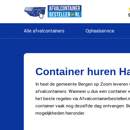
Alle afvalcontainers
Ophaalservice
Container huren Ha
In heel de gemeente Bergen op Zoom leveren wi
afvalcontainers. Wanneer u dus een container wil
het beste regelen via Afvalcontainerbestellen.n
container vaak nog dezelfde dag ontvangen. Be
mogelijkheden hieronder.