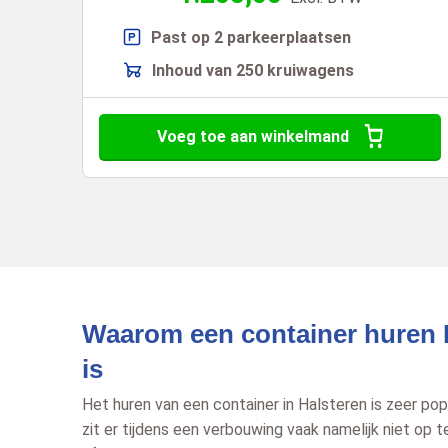
Past op 2 parkeerplaatsen
Inhoud van 250 kruiwagens
Voeg toe aan winkelmand
Waarom een container huren 
is
Het huren van een container in Halsteren is zeer popul
zit er tijdens een verbouwing vaak namelijk niet op 