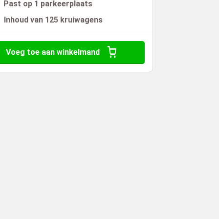
Past op 1 parkeerplaats
Inhoud van 125 kruiwagens
Voeg toe aan winkelmand