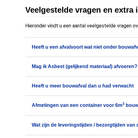
Veelgestelde vragen en extra 
Hieronder vindt u een aantal veelgestelde vragen o
Heeft u een afvalsoort wat niet onder bouwafv
Mag ik Asbest (gelijkend materiaal) afvoeren?
Heeft u meer bouwafval dan u had verwacht
3
Afmetingen van een container voor 6m
bouw
Wat zijn de leveringstijden / bezorgtijden van