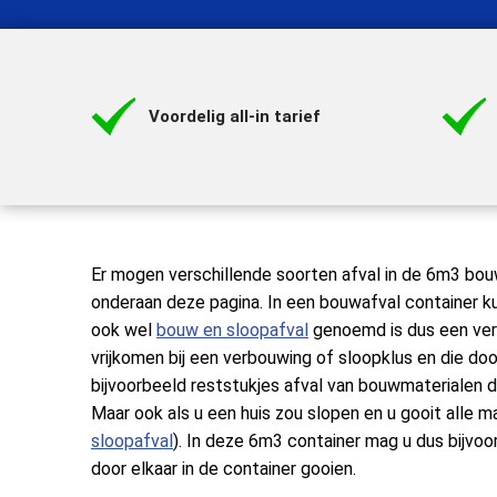
Voordelig all-in tarief
Er mogen verschillende soorten afval in de 6m3 bouw
onderaan deze pagina. In een bouwafval container 
ook wel
bouw en sloopafval
genoemd is dus een ver
vrijkomen bij een verbouwing of sloopklus en die d
bijvoorbeeld reststukjes afval van bouwmaterialen 
Maar ook als u een huis zou slopen en u gooit alle 
sloopafval
). In deze 6m3 container mag u dus bijvoorb
door elkaar in de container gooien.