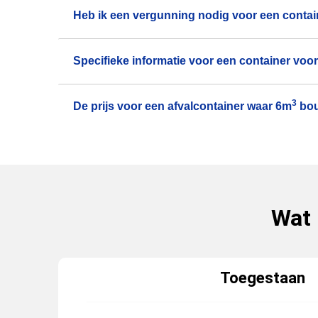
Heb ik een vergunning nodig voor een contai
Specifieke informatie voor een container voo
3
De prijs voor een afvalcontainer waar 6m
bouw
Wat 
Toegestaan