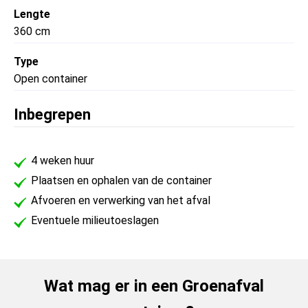
Lengte
360 cm
Type
Open container
Inbegrepen
4 weken huur
Plaatsen en ophalen van de container
Afvoeren en verwerking van het afval
Eventuele milieutoeslagen
Wat mag er in een Groenafval