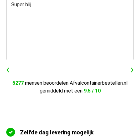
Super blij
5277
mensen beoordelen Afvalcontainerbestellen.nl
gemiddeld met een
9.5 / 10
Zelfde dag levering mogelijk