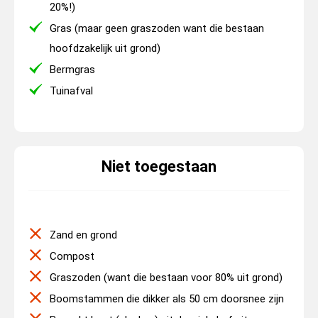
20%!)
Gras (maar geen graszoden want die bestaan
hoofdzakelijk uit grond)
Bermgras
Tuinafval
Niet toegestaan
Zand en grond
Compost
Graszoden (want die bestaan voor 80% uit grond)
Boomstammen die dikker als 50 cm doorsnee zijn