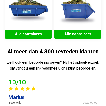
Alle containers
Alle containers
Al meer dan 4.800 tevreden klanten
Zelf ook een beoordeling geven? Na het ophaalverzoek
ontvangt u een link waarmee u ons kunt beoordelen.
10/10
Marius
Beverwijk
2026-07-02