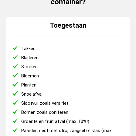
container?
Toegestaan
Takken
Bladeren
Struiken
Bloemen
Planten
Snoeiafval
Slootvuil zoals vers riet
Bomen zoals coniferen
Groente en fruit afval (max. 10%!)
Paardenmest met stro, zaagsel of vlas (max.