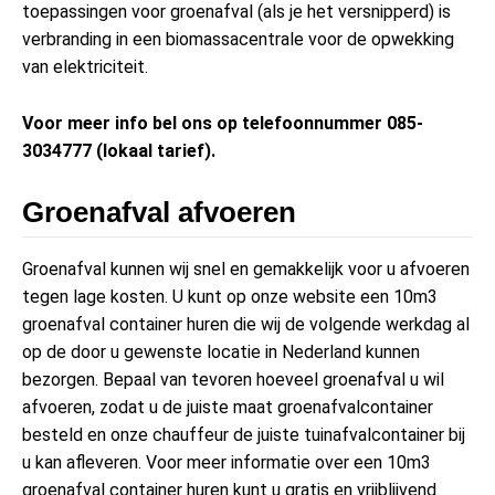
toepassingen voor groenafval (als je het versnipperd) is
verbranding in een biomassacentrale voor de opwekking
van elektriciteit.
Voor meer info bel ons op telefoonnummer 085-
3034777 (lokaal tarief).
Groenafval afvoeren
Groenafval kunnen wij snel en gemakkelijk voor u afvoeren
tegen lage kosten. U kunt op onze website een 10m3
groenafval container huren die wij de volgende werkdag al
op de door u gewenste locatie in Nederland kunnen
bezorgen. Bepaal van tevoren hoeveel groenafval u wil
afvoeren, zodat u de juiste maat groenafvalcontainer
besteld en onze chauffeur de juiste tuinafvalcontainer bij
u kan afleveren. Voor meer informatie over een 10m3
groenafval container huren kunt u gratis en vrijblijvend