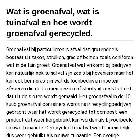
Wat is groenafval, wat is
tuinafval en hoe wordt
groenafval gerecycled.
Groenafval bij particulieren is afval dat grotendeels
bestaat uit taken, struiken, gras of bomen zoals coniferen
wat in de tuin groeit. Groenafval wat vrijkomt bij bedrijven
kan natuurlijk ook tuinafval zijn zoals bij hoveniers maar het
kan ook bermgras zijn wat de loonbedrijven moeten
afvoeren die de bermen maaien of slootvuil zoals het riet
dat uit de sloten wordt gemaaid. Het groenafval in de 10
kuub groenafval containers wordt naar recyclingbedrijven
gebracht waar het wordt gerecycled tot compost, een
product dat weer hergebruikt kan worden als bijvoorbeeld
nieuwe tuinaarde. Gerecycled tuinafval wordt uiteindelijk
dus weer gebruikt als nieuwe tuinaarde. Een overige