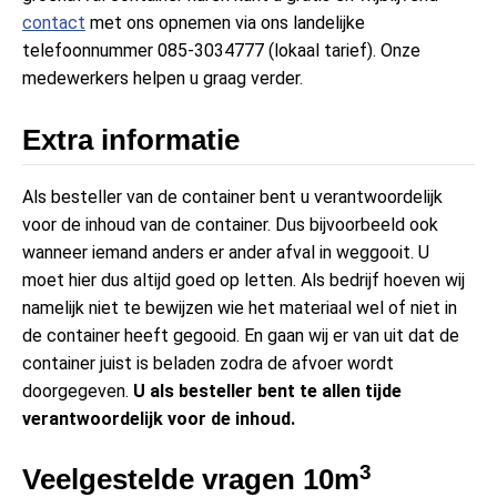
contact
met ons opnemen via ons landelijke
telefoonnummer 085-3034777 (lokaal tarief). Onze
medewerkers helpen u graag verder.
Extra informatie
Als besteller van de container bent u verantwoordelijk
voor de inhoud van de container. Dus bijvoorbeeld ook
wanneer iemand anders er ander afval in weggooit. U
moet hier dus altijd goed op letten. Als bedrijf hoeven wij
namelijk niet te bewijzen wie het materiaal wel of niet in
de container heeft gegooid. En gaan wij er van uit dat de
container juist is beladen zodra de afvoer wordt
doorgegeven.
U als besteller bent te allen tijde
verantwoordelijk voor de inhoud.
3
Veelgestelde vragen 10m