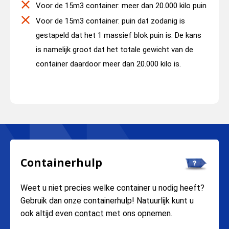
Voor de 15m3 container: meer dan 20.000 kilo puin
Voor de 15m3 container: puin dat zodanig is
gestapeld dat het 1 massief blok puin is. De kans
is namelijk groot dat het totale gewicht van de
container daardoor meer dan 20.000 kilo is.
Containerhulp
Weet u niet precies welke container u nodig heeft?
Gebruik dan onze containerhulp! Natuurlijk kunt u
ook altijd even
contact
met ons opnemen.