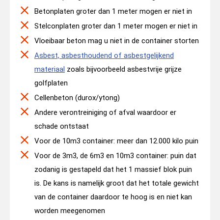
Betonplaten groter dan 1 meter mogen er niet in
Stelconplaten groter dan 1 meter mogen er niet in
Vloeibaar beton mag u niet in de container storten
Asbest, asbesthoudend of asbestgelijkend
materiaal
zoals bijvoorbeeld asbestvrije grijze
golfplaten
Cellenbeton (durox/ytong)
Andere verontreiniging of afval waardoor er
schade ontstaat
Voor de 10m3 container: meer dan 12.000 kilo puin
Voor de 3m3, de 6m3 en 10m3 container: puin dat
zodanig is gestapeld dat het 1 massief blok puin
is. De kans is namelijk groot dat het totale gewicht
van de container daardoor te hoog is en niet kan
worden meegenomen