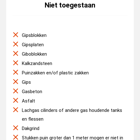
Niet toegestaan
Gipsblokken
Gipsplaten
Giboblokken
Kalkzandsteen
Puinzakken en/of plastic zakken
Gips
Gasbeton
Asfalt
Lachgas cilinders of andere gas houdende tanks
en flessen
Dakgrind
Stukken puin groter dan 1 meter mogen er niet in