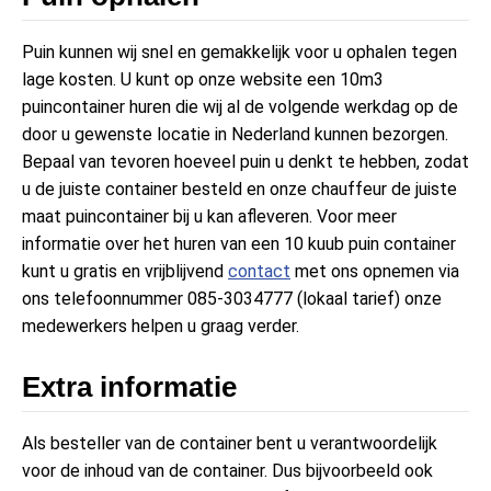
Puin kunnen wij snel en gemakkelijk voor u ophalen tegen
lage kosten. U kunt op onze website een 10m3
puincontainer huren die wij al de volgende werkdag op de
door u gewenste locatie in Nederland kunnen bezorgen.
Bepaal van tevoren hoeveel puin u denkt te hebben, zodat
u de juiste container besteld en onze chauffeur de juiste
maat puincontainer bij u kan afleveren. Voor meer
informatie over het huren van een 10 kuub puin container
kunt u gratis en vrijblijvend
contact
met ons opnemen via
ons telefoonnummer 085-3034777 (lokaal tarief) onze
medewerkers helpen u graag verder.
Extra informatie
Als besteller van de container bent u verantwoordelijk
voor de inhoud van de container. Dus bijvoorbeeld ook