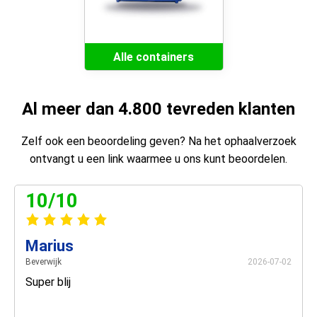
Alle containers
Al meer dan 4.800 tevreden klanten
Zelf ook een beoordeling geven? Na het ophaalverzoek
ontvangt u een link waarmee u ons kunt beoordelen.
10/10
Marius
Beverwijk
2026-07-02
Super blij