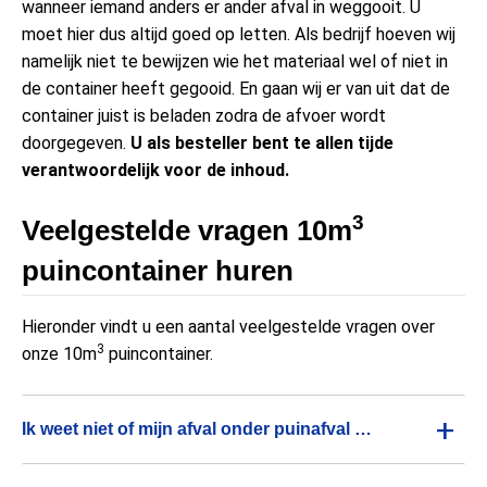
wanneer iemand anders er ander afval in weggooit. U
moet hier dus altijd goed op letten. Als bedrijf hoeven wij
namelijk niet te bewijzen wie het materiaal wel of niet in
de container heeft gegooid. En gaan wij er van uit dat de
container juist is beladen zodra de afvoer wordt
doorgegeven.
U als besteller bent te allen tijde
verantwoordelijk voor de inhoud.
3
Veelgestelde vragen 10m
puincontainer huren
Hieronder vindt u een aantal veelgestelde vragen over
3
onze 10m
puincontainer.
+
Ik weet niet of mijn afval onder puinafval valt?