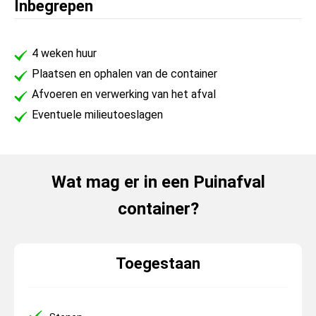
Inbegrepen
4 weken huur
Plaatsen en ophalen van de container
Afvoeren en verwerking van het afval
Eventuele milieutoeslagen
Wat mag er in een Puinafval
container?
Toegestaan