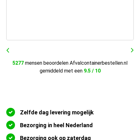
5277
mensen beoordelen Afvalcontainerbestellen.nl
gemiddeld met een
9.5 / 10
Zelfde dag levering mogelijk
Bezorging in heel Nederland
Bezorging ook op zaterdag