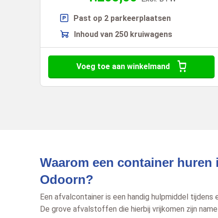
Past op 2 parkeerplaatsen
Inhoud van 250 kruiwagens
Voeg toe aan winkelmand
Waarom een container huren 
Odoorn?
Een afvalcontainer is een handig hulpmiddel tijdens e
De grove afvalstoffen die hierbij vrijkomen zijn name