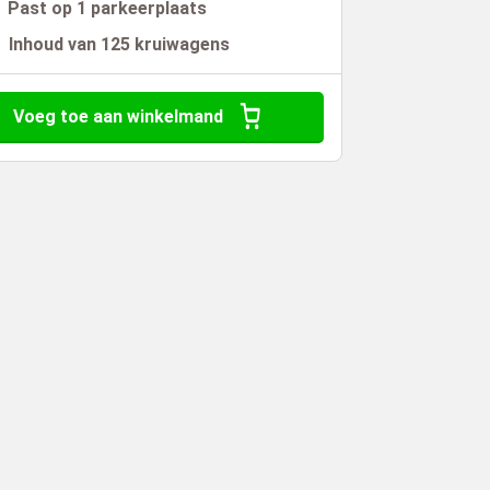
Past op 1 parkeerplaats
Inhoud van 125 kruiwagens
Voeg toe aan winkelmand