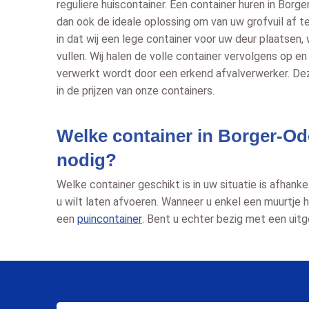
reguliere huiscontainer. Een container huren in Borg
dan ook de ideale oplossing om van uw grofvuil af 
in dat wij een lege container voor uw deur plaatsen,
vullen. Wij halen de volle container vervolgens op en
verwerkt wordt door een erkend afvalverwerker. De
in de prijzen van onze containers.
Welke container in Borger-Od
nodig?
Welke container geschikt is in uw situatie is afhanke
u wilt laten afvoeren. Wanneer u enkel een muurtje 
een
puincontainer
. Bent u echter bezig met een uit