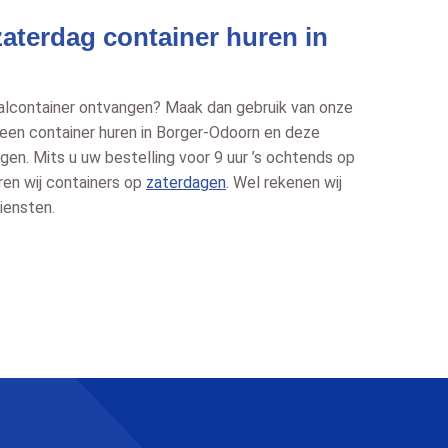
aterdag container huren in
fvalcontainer ontvangen? Maak dan gebruik van onze
 een container huren in Borger-Odoorn en deze
gen. Mits u uw bestelling voor 9 uur ’s ochtends op
ren wij containers op
zaterdagen
. Wel rekenen wij
iensten.