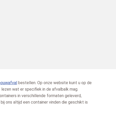
bouwafval
bestellen. Op onze website kunt u op de
 lezen wat er specifiek in de afvalbalk mag.
ntainers in verschillende formaten geleverd,
 bij ons altijd een container vinden die geschikt is