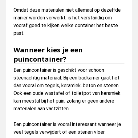
Omdat deze materialen niet allemaal op dezelfde
manier worden verwerkt, is het verstandig om
vooraf goed te kijken welke container het beste
past.
Wanneer kies je een
puincontainer?
Een puincontainer is geschikt voor schoon
steenachtig materiaal. Bij een badkamer gaat het
dan vooral om tegels, keramiek, beton en stenen.
Ook een oude wastafel of toiletpot van keramiek
kan meestal bij het puin, zolang er geen andere
materialen aan vastzitten.
Een puincontainer is vooral interessant wanneer je
veel tegels verwijdert of een stenen vloer