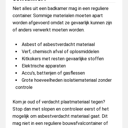
Niet alles uit een badkamer mag in een reguliere
container. Sommige materialen moeten apart
worden afgevoerd omdat ze gevaarlijk kunnen zijn
of anders verwerkt moeten worden.
Asbest of asbestverdacht materiaal
Verf, chemisch afval of oplosmiddelen
Kitkokers met resten gevaarlijke stoffen
Elektrische apparaten
Accu’s, batterijen of gasflessen
Grote hoeveelheden isolatiemateriaal zonder
controle
Kom je oud of verdacht plaatmateriaal tegen?
Stop dan met slopen en controleer eerst of het
mogelijk om asbestverdacht materiaal gaat. Dit
mag niet in een reguliere bouwafvalcontainer of