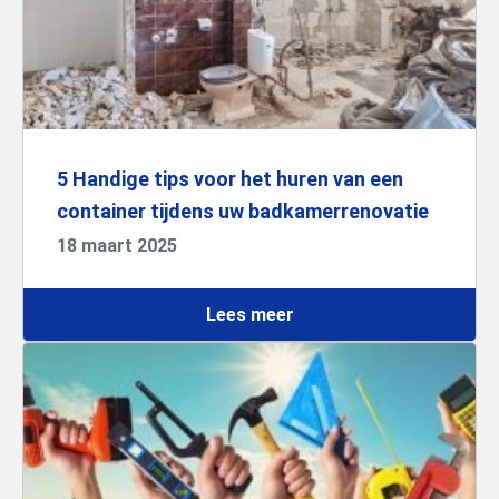
5 Handige tips voor het huren van een
container tijdens uw badkamerrenovatie
18 maart 2025
Lees meer