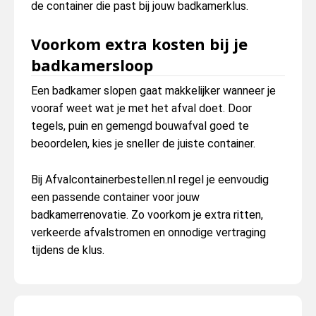
de container die past bij jouw badkamerklus.
Voorkom extra kosten bij je
badkamersloop
Een badkamer slopen gaat makkelijker wanneer je
vooraf weet wat je met het afval doet. Door
tegels, puin en gemengd bouwafval goed te
beoordelen, kies je sneller de juiste container.
Bij Afvalcontainerbestellen.nl regel je eenvoudig
een passende container voor jouw
badkamerrenovatie. Zo voorkom je extra ritten,
verkeerde afvalstromen en onnodige vertraging
tijdens de klus.