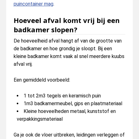
puincontainer mag
.
Hoeveel afval komt vrij bij een
badkamer slopen?
De hoeveelheid afval hangt af van de grootte van
de badkamer en hoe grondig je sloopt. Bij een
kleine badkamer komt vaak al snel meerdere kuubs
afval vrij.
Een gemiddeld voorbeeld:
1 tot 2m3 tegels en keramisch puin
1m3 badkamermeubel, gips en plaatmateriaal
Kleine hoeveelheden metaal, kunststof en
verpakkingsmateriaal
Ga je ook de vloer uitbreken, leidingen verleggen of