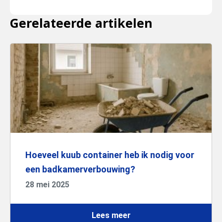
Gerelateerde artikelen
Hoeveel kuub container heb ik nodig voor
een badkamerverbouwing?
28 mei 2025
Lees meer