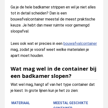
Ga je de hele badkamer strippen en wil je niet alles
tot in detail scheiden? Dan is een
bouwafvalcontainer meestal de meest praktische
keuze. Je hebt dan meer ruimte voor gemengd
sloopafval.
Lees ook wat er precies in een
bouwafvalcontainer
mag, zodat je vooraf weet welke materialen je
apart moet houden.
Wat mag wel in de container bij
een badkamer slopen?
Wat wel mag, hangt af van het type container dat
je kiest. In grote lijnen kun je het zo zien:
MATERIAAL
MEESTAL GESCHIKTE