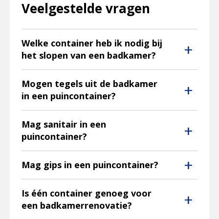
Veelgestelde vragen
Welke container heb ik nodig bij
+
het slopen van een badkamer?
Mogen tegels uit de badkamer
+
in een puincontainer?
Mag sanitair in een
+
puincontainer?
+
Mag gips in een puincontainer?
Is één container genoeg voor
+
een badkamerrenovatie?