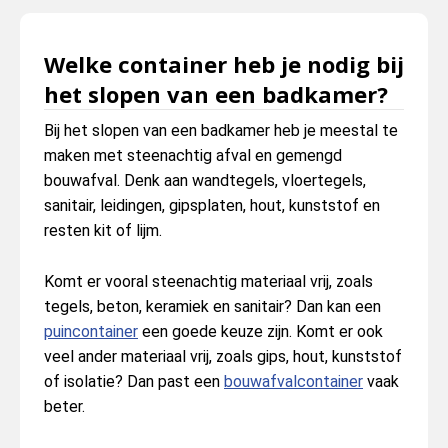
Welke container heb je nodig bij
het slopen van een badkamer?
Bij het slopen van een badkamer heb je meestal te
maken met steenachtig afval en gemengd
bouwafval. Denk aan wandtegels, vloertegels,
sanitair, leidingen, gipsplaten, hout, kunststof en
resten kit of lijm.
Komt er vooral steenachtig materiaal vrij, zoals
tegels, beton, keramiek en sanitair? Dan kan een
puincontainer
een goede keuze zijn. Komt er ook
veel ander materiaal vrij, zoals gips, hout, kunststof
of isolatie? Dan past een
bouwafvalcontainer
vaak
beter.