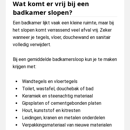
Wat komt er vrij bij een
badkamer slopen?
Een badkamer lijkt vaak een kleine ruimte, maar bij
het slopen komt verrassend veel afval vrij. Zeker
wanneer je tegels, vloer, douchewand en sanitair
volledig verwijdert.
Bij een gemiddelde badkamersloop kun je te maken
krijgen met:
Wandtegels en vloertegels
Toilet, wastafel, douchebak of bad
Keramiek en steenachtig materiaal
Gipsplaten of cementgebonden platen
Hout, kunststof en kitresten
Leidingen, kranen en metalen onderdelen
Verpakkingsmateriaal van nieuwe materialen