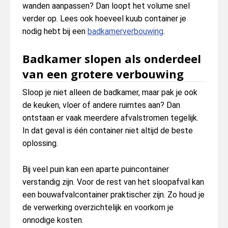
wanden aanpassen? Dan loopt het volume snel
verder op. Lees ook hoeveel kuub container je
nodig hebt bij een
badkamerverbouwing
.
Badkamer slopen als onderdeel
van een grotere verbouwing
Sloop je niet alleen de badkamer, maar pak je ook
de keuken, vloer of andere ruimtes aan? Dan
ontstaan er vaak meerdere afvalstromen tegelijk.
In dat geval is één container niet altijd de beste
oplossing.
Bij veel puin kan een aparte puincontainer
verstandig zijn. Voor de rest van het sloopafval kan
een bouwafvalcontainer praktischer zijn. Zo houd je
de verwerking overzichtelijk en voorkom je
onnodige kosten.