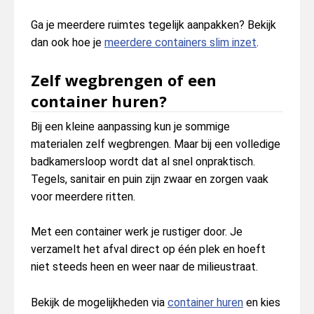
Ga je meerdere ruimtes tegelijk aanpakken? Bekijk
dan ook hoe je
meerdere containers slim inzet
.
Zelf wegbrengen of een
container huren?
Bij een kleine aanpassing kun je sommige
materialen zelf wegbrengen. Maar bij een volledige
badkamersloop wordt dat al snel onpraktisch.
Tegels, sanitair en puin zijn zwaar en zorgen vaak
voor meerdere ritten.
Met een container werk je rustiger door. Je
verzamelt het afval direct op één plek en hoeft
niet steeds heen en weer naar de milieustraat.
Bekijk de mogelijkheden via
container huren
en kies