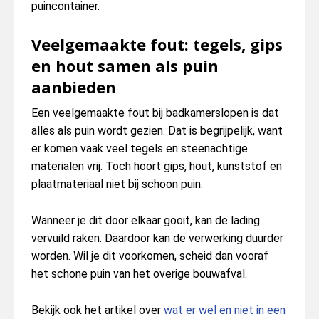
puincontainer.
Veelgemaakte fout: tegels, gips
en hout samen als puin
aanbieden
Een veelgemaakte fout bij badkamerslopen is dat
alles als puin wordt gezien. Dat is begrijpelijk, want
er komen vaak veel tegels en steenachtige
materialen vrij. Toch hoort gips, hout, kunststof en
plaatmateriaal niet bij schoon puin.
Wanneer je dit door elkaar gooit, kan de lading
vervuild raken. Daardoor kan de verwerking duurder
worden. Wil je dit voorkomen, scheid dan vooraf
het schone puin van het overige bouwafval.
Bekijk ook het artikel over
wat er wel en niet in een