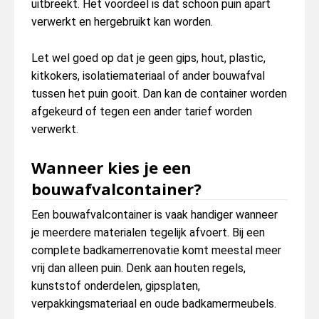
uitbreekt. Het voordeel is dat schoon puin apart
verwerkt en hergebruikt kan worden.
Let wel goed op dat je geen gips, hout, plastic,
kitkokers, isolatiemateriaal of ander bouwafval
tussen het puin gooit. Dan kan de container worden
afgekeurd of tegen een ander tarief worden
verwerkt.
Wanneer kies je een
bouwafvalcontainer?
Een bouwafvalcontainer is vaak handiger wanneer
je meerdere materialen tegelijk afvoert. Bij een
complete badkamerrenovatie komt meestal meer
vrij dan alleen puin. Denk aan houten regels,
kunststof onderdelen, gipsplaten,
verpakkingsmateriaal en oude badkamermeubels.