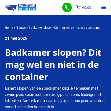
€
0,00
Home
»
Nieuws
»
Badkamer slopen? Dit mag wel en niet in de container
21 mei 2026
Badkamer slopen? Dit
mag wel en niet in de
container
Bij het slopen van een badkamer krijg je te maken met
zwaar puin, keramisch sanitair, gips en soms leidingen of
kitresten. Niet elk materiaal mag bij schoon puin, waardoor
vooraf scheiden belangrijk is.