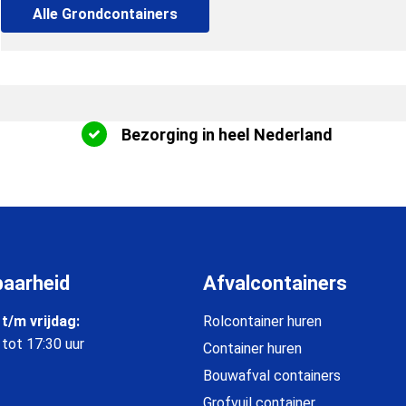
Alle Grondcontainers
Bezorging in heel Nederland
baarheid
Afvalcontainers
t/m vrijdag:
Rolcontainer huren
 tot 17:30 uur
Container huren
Bouwafval containers
Grofvuil container