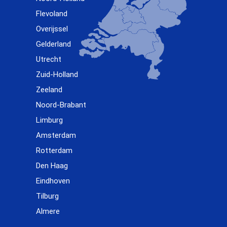
Flevoland
Overijssel
Gelderland
Utrecht
Zuid-Holland
Zeeland
Noord-Brabant
Limburg
Amsterdam
Rotterdam
Den Haag
Eindhoven
Tilburg
Almere