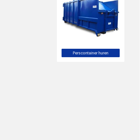
Perscontainer huren