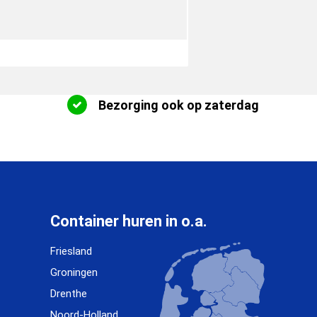
Bezorging ook op zaterdag
Container huren in o.a.
Friesland
Groningen
Drenthe
Noord-Holland