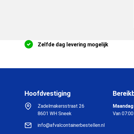
Zelfde dag levering mogelijk
Hoofdvestiging
Bereik
Zadelmakersstraat 26
Maandag 
8601 WH Sneek
Van 07:00
info@afvalcontainerbestellen.nl