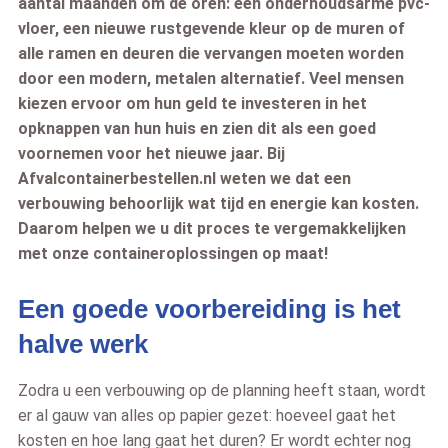
aantal maanden om de oren: een onderhoudsarme pvc-
vloer, een nieuwe rustgevende kleur op de muren of
alle ramen en deuren die vervangen moeten worden
door een modern, metalen alternatief. Veel mensen
kiezen ervoor om hun geld te investeren in het
opknappen van hun huis en zien dit als een goed
voornemen voor het nieuwe jaar. Bij
Afvalcontainerbestellen.nl weten we dat een
verbouwing behoorlijk wat tijd en energie kan kosten.
Daarom helpen we u dit proces te vergemakkelijken
met onze containeroplossingen op maat!
Een goede voorbereiding is het
halve werk
Zodra u een verbouwing op de planning heeft staan, wordt
er al gauw van alles op papier gezet: hoeveel gaat het
kosten en hoe lang gaat het duren? Er wordt echter nog