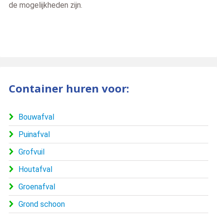
de mogelijkheden zijn.
Container huren voor:
Bouwafval
Puinafval
Grofvuil
Houtafval
Groenafval
Grond schoon