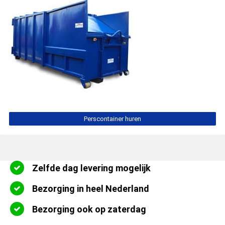
Perscontainer huren
Zelfde dag levering mogelijk
Bezorging in heel Nederland
Bezorging ook op zaterdag