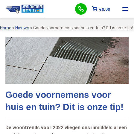
€
0,00
Home
»
Nieuws
»
Goede voornemens voor huis en tuin? Dit is onze tip!
Goede voornemens voor
huis en tuin? Dit is onze tip!
De woontrends voor 2022 vliegen ons inmiddels al een