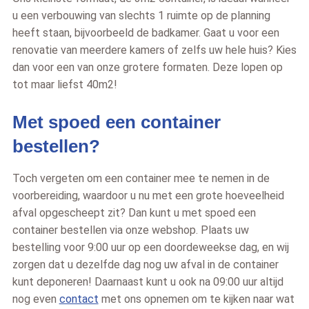
u een verbouwing van slechts 1 ruimte op de planning
heeft staan, bijvoorbeeld de badkamer. Gaat u voor een
renovatie van meerdere kamers of zelfs uw hele huis? Kies
dan voor een van onze grotere formaten. Deze lopen op
tot maar liefst 40m2!
Met spoed een container
bestellen?
Toch vergeten om een container mee te nemen in de
voorbereiding, waardoor u nu met een grote hoeveelheid
afval opgescheept zit? Dan kunt u met spoed een
container bestellen via onze webshop. Plaats uw
bestelling voor 9:00 uur op een doordeweekse dag, en wij
zorgen dat u dezelfde dag nog uw afval in de container
kunt deponeren! Daarnaast kunt u ook na 09:00 uur altijd
nog even
contact
met ons opnemen om te kijken naar wat