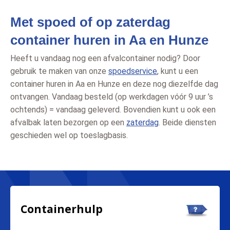
Met spoed of op zaterdag
container huren in Aa en Hunze
Heeft u vandaag nog een afvalcontainer nodig? Door
gebruik te maken van onze
spoedservice
, kunt u een
container huren in Aa en Hunze en deze nog diezelfde dag
ontvangen. Vandaag besteld (op werkdagen vóór 9 uur ’s
ochtends) = vandaag geleverd. Bovendien kunt u ook een
afvalbak laten bezorgen op een
zaterdag
. Beide diensten
geschieden wel op toeslagbasis.
Containerhulp