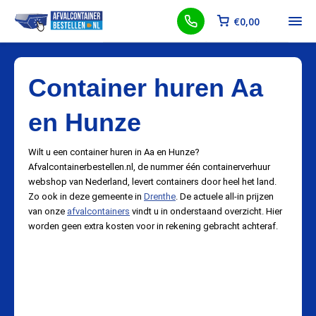
€
0,00
Container huren Aa
en Hunze
Wilt u een container huren in Aa en Hunze?
Afvalcontainerbestellen.nl, de nummer één containerverhuur
webshop van Nederland, levert containers door heel het land.
Zo ook in deze gemeente in
Drenthe
. De actuele all-in prijzen
van onze
afvalcontainers
vindt u in onderstaand overzicht. Hier
worden geen extra kosten voor in rekening gebracht achteraf.