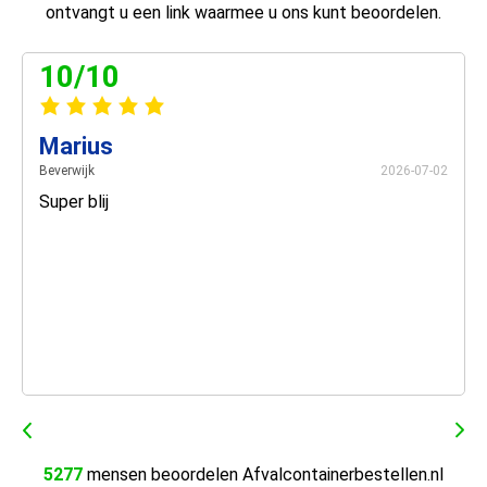
ontvangt u een link waarmee u ons kunt beoordelen.
10/10
Marius
Beverwijk
2026-07-02
Super blij
5277
mensen beoordelen Afvalcontainerbestellen.nl