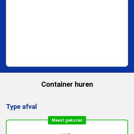
Container huren
Type afval
Meest gekozen