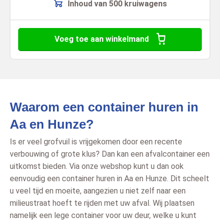
Inhoud van 500 kruiwagens
Voeg toe aan winkelmand
Waarom een container huren in
Aa en Hunze?
Is er veel grofvuil is vrijgekomen door een recente
verbouwing of grote klus? Dan kan een afvalcontainer een
uitkomst bieden. Via onze webshop kunt u dan ook
eenvoudig een container huren in Aa en Hunze. Dit scheelt
u veel tijd en moeite, aangezien u niet zelf naar een
milieustraat hoeft te rijden met uw afval. Wij plaatsen
namelijk een lege container voor uw deur, welke u kunt