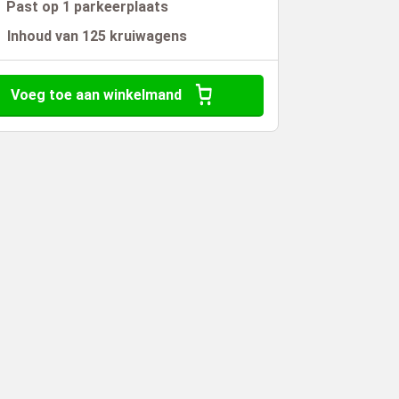
Past op 1 parkeerplaats
Inhoud van 125 kruiwagens
Voeg toe aan winkelmand