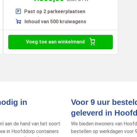
Past op 2 parkeerplaatsen
Inhoud van 500 kruiwagens
Voeg toe aan winkelmand
nodig in
Voor 9 uur bestel
geleverd in Hoof
nl aan de hand van het soort
We bieden inwoners van Hoofdd
 we in Hoofddorp containers
bestellen op werkdagen voor 9