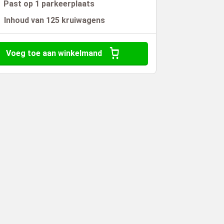
Past op 1 parkeerplaats
Inhoud van 125 kruiwagens
Voeg toe aan winkelmand