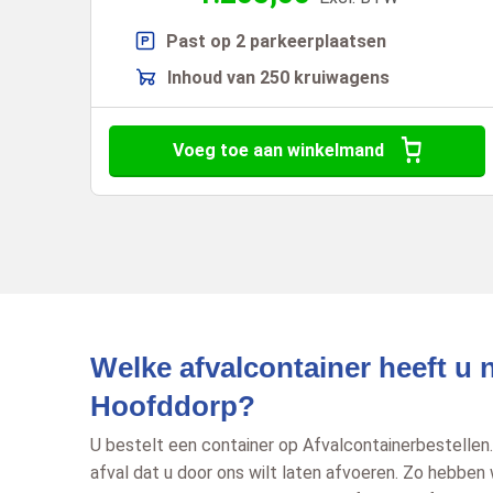
Past op 2 parkeerplaatsen
Inhoud van 250 kruiwagens
Voeg toe aan winkelmand
Welke afvalcontainer heeft u 
Hoofddorp?
U bestelt een container op Afvalcontainerbestellen.
afval dat u door ons wilt laten afvoeren. Zo hebben