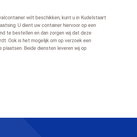
valcontainer wilt beschikken, kunt u in Kudelstaart
atsing. U dient uw container hiervoor op een
nd te bestellen en dan zorgen wij dat deze
dt. Ook is het mogelijk om op verzoek een
e plaatsen. Beide diensten leveren wij op