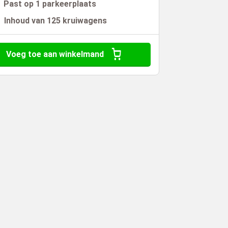
Past op 1 parkeerplaats
Inhoud van 125 kruiwagens
Voeg toe aan winkelmand