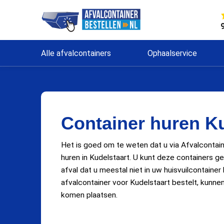
Alle afvalcontainers
Ophaalservice
Container huren Ku
Het is goed om te weten dat u via Afvalcontain
huren in Kudelstaart. U kunt deze containers g
afval dat u meestal niet in uw huisvuilcontainer
afvalcontainer voor Kudelstaart bestelt, kunnen 
komen plaatsen.