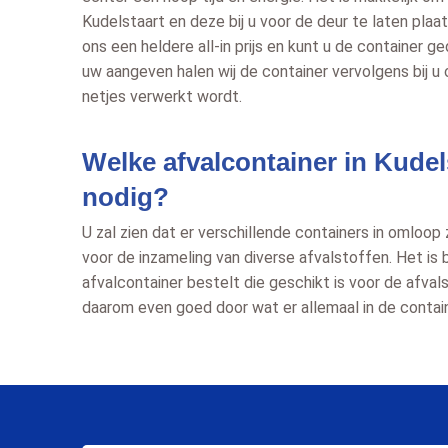
Kudelstaart en deze bij u voor de deur te laten plaat
ons een heldere all-in prijs en kunt u de container g
uw aangeven halen wij de container vervolgens bij u 
netjes verwerkt wordt.
Welke afvalcontainer in Kudel
nodig?
U zal zien dat er verschillende containers in omloop
voor de inzameling van diverse afvalstoffen. Het is b
afvalcontainer bestelt die geschikt is voor de afval
daarom even goed door wat er allemaal in de containe