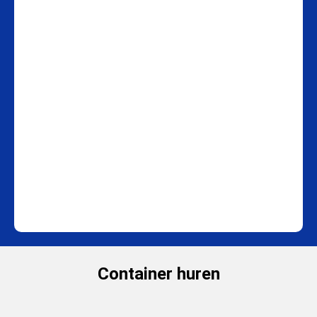
Container huren