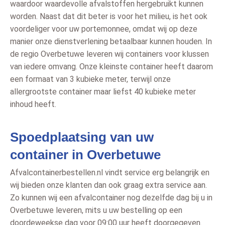
waardoor waardevolle afvalstoffen hergebruikt kunnen
worden. Naast dat dit beter is voor het milieu, is het ook
voordeliger voor uw portemonnee, omdat wij op deze
manier onze dienstverlening betaalbaar kunnen houden. In
de regio Overbetuwe leveren wij containers voor klussen
van iedere omvang. Onze kleinste container heeft daarom
een formaat van 3 kubieke meter, terwijl onze
allergrootste container maar liefst 40 kubieke meter
inhoud heeft.
Spoedplaatsing van uw
container in Overbetuwe
Afvalcontainerbestellen.nl vindt service erg belangrijk en
wij bieden onze klanten dan ook graag extra service aan.
Zo kunnen wij een afvalcontainer nog dezelfde dag bij u in
Overbetuwe leveren, mits u uw bestelling op een
doordeweekse dag voor 09:00 uur heeft doorgegeven.