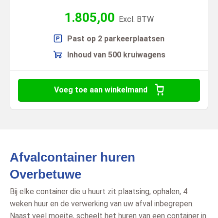
1.805,00
Excl. BTW
Past op 2 parkeerplaatsen
Inhoud van 500 kruiwagens
Voeg toe aan winkelmand
Afvalcontainer huren
Overbetuwe
Bij elke container die u huurt zit plaatsing, ophalen, 4
weken huur en de verwerking van uw afval inbegrepen.
Naast veel moeite, scheelt het huren van een container in