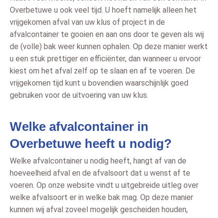
Overbetuwe u ook veel tijd. U hoeft namelijk alleen het
vrijgekomen afval van uw klus of project in de
afvalcontainer te gooien en aan ons door te geven als wij
de (volle) bak weer kunnen ophalen. Op deze manier werkt
u een stuk prettiger en efficiënter, dan wanneer u ervoor
kiest om het afval zelf op te slaan en af te voeren. De
vrijgekomen tijd kunt u bovendien waarschijnlijk goed
gebruiken voor de uitvoering van uw klus.
Welke afvalcontainer in
Overbetuwe heeft u nodig?
Welke afvalcontainer u nodig heeft, hangt af van de
hoeveelheid afval en de afvalsoort dat u wenst af te
voeren. Op onze website vindt u uitgebreide uitleg over
welke afvalsoort er in welke bak mag. Op deze manier
kunnen wij afval zoveel mogelijk gescheiden houden,