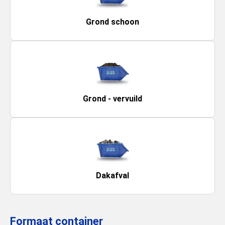
Grond schoon
Grond - vervuild
Dakafval
Formaat container