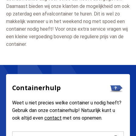
Daarnaast bieden wij onze klanten de mogelijkheid om ook
op zaterdag een afvalcontainer te huren. Dit is wel zo
makkelijk wanneer u in het weekend nog met spoed een
container nodig heeft! Voor onze extra service vragen wij
een kleine vergoeding bovenop de reguliere prijs van de
container.
Containerhulp
Weet u niet precies welke container u nodig heeft?
Gebruik dan onze containerhulp! Natuurlijk kunt u
ook altijd even
contact
met ons opnemen.