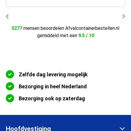
5277
mensen beoordelen Afvalcontainerbestellen.nl
gemiddeld met een
9.5 / 10
Zelfde dag levering mogelijk
Bezorging in heel Nederland
Bezorging ook op zaterdag
Hoofdvestiging