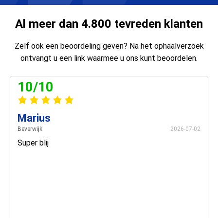
Al meer dan 4.800 tevreden klanten
Zelf ook een beoordeling geven? Na het ophaalverzoek
ontvangt u een link waarmee u ons kunt beoordelen.
10/10
Marius
Beverwijk
2026-07-02
Super blij