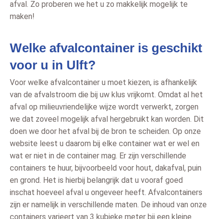
afval. Zo proberen we het u zo makkelijk mogelijk te
maken!
Welke afvalcontainer is geschikt
voor u in Ulft?
Voor welke afvalcontainer u moet kiezen, is afhankelijk
van de afvalstroom die bij uw klus vrijkomt. Omdat al het
afval op milieuvriendelijke wijze wordt verwerkt, zorgen
we dat zoveel mogelijk afval hergebruikt kan worden. Dit
doen we door het afval bij de bron te scheiden. Op onze
website leest u daarom bij elke container wat er wel en
wat er niet in de container mag. Er zijn verschillende
containers te huur, bijvoorbeeld voor hout, dakafval, puin
en grond. Het is hierbij belangrijk dat u vooraf goed
inschat hoeveel afval u ongeveer heeft. Afvalcontainers
zijn er namelijk in verschillende maten. De inhoud van onze
containers varieert van 3 kubieke meter bij een kleine