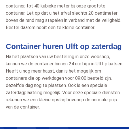
container, tot 40 kubieke meter bij onze grootste
container. Let op dat u het afval slechts 20 centimeter
boven de rand mag stapelen in verband met de veiligheid.
Bestel daarom nooit een te kleine container.
Container huren Ulft op zaterdag
Na het plaatsen van uw bestelling in onze webshop,
kunnen we de container binnen 24 uur bij u in Ulft plaatsen.
Heeft u nog meer haast, dan is het mogelijk om
containers die op werkdagen voor 09:00 besteld zijn,
dezelfde dag nog te plaatsen. Ook is een speciale
zaterdagplaatsing mogelijk. Voor deze speciale diensten
rekenen we een kleine opslag bovenop de normale prijs
van de container.