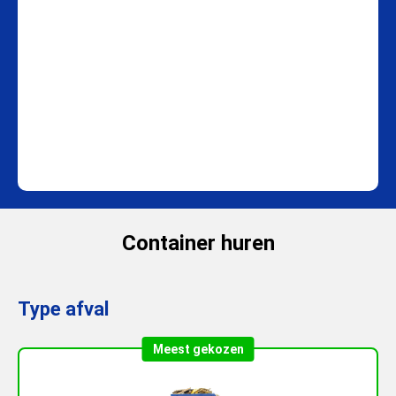
Container huren
Type afval
Meest gekozen