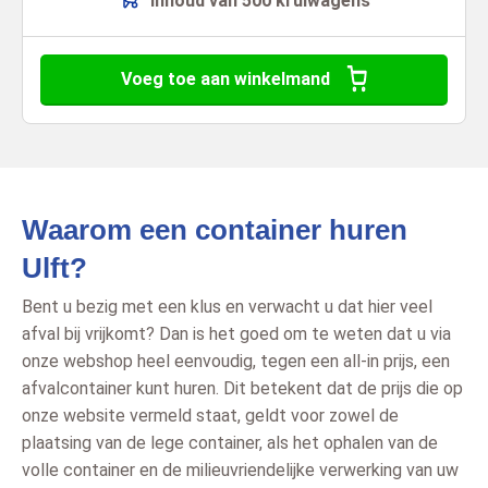
Inhoud van 500 kruiwagens
Voeg toe aan winkelmand
Waarom een container huren
Ulft?
Bent u bezig met een klus en verwacht u dat hier veel
afval bij vrijkomt? Dan is het goed om te weten dat u via
onze webshop heel eenvoudig, tegen een all-in prijs, een
afvalcontainer kunt huren. Dit betekent dat de prijs die op
onze website vermeld staat, geldt voor zowel de
plaatsing van de lege container, als het ophalen van de
volle container en de milieuvriendelijke verwerking van uw