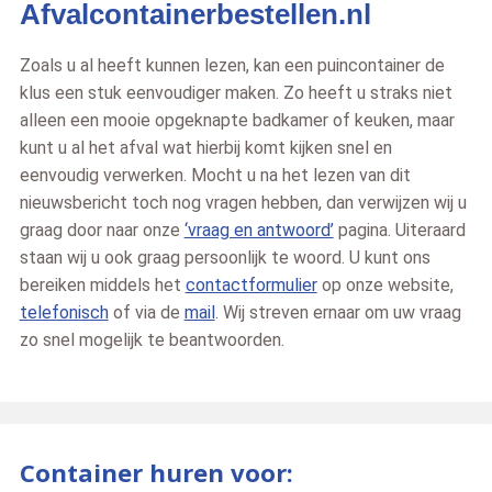
Afvalcontainerbestellen.nl
Zoals u al heeft kunnen lezen, kan een puincontainer de
klus een stuk eenvoudiger maken. Zo heeft u straks niet
alleen een mooie opgeknapte badkamer of keuken, maar
kunt u al het afval wat hierbij komt kijken snel en
eenvoudig verwerken. Mocht u na het lezen van dit
nieuwsbericht toch nog vragen hebben, dan verwijzen wij u
graag door naar onze
‘vraag en antwoord’
pagina. Uiteraard
staan wij u ook graag persoonlijk te woord. U kunt ons
bereiken middels het
contactformulier
op onze website,
telefonisch
of via de
mail
. Wij streven ernaar om uw vraag
zo snel mogelijk te beantwoorden.
Container huren voor: