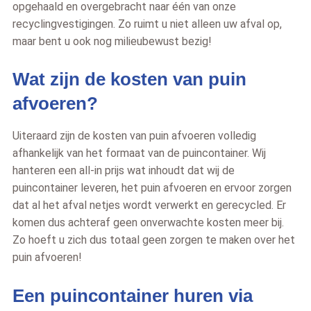
opgehaald en overgebracht naar één van onze
recyclingvestigingen. Zo ruimt u niet alleen uw afval op,
maar bent u ook nog milieubewust bezig!
Wat zijn de kosten van puin
afvoeren?
Uiteraard zijn de kosten van puin afvoeren volledig
afhankelijk van het formaat van de puincontainer. Wij
hanteren een all-in prijs wat inhoudt dat wij de
puincontainer leveren, het puin afvoeren en ervoor zorgen
dat al het afval netjes wordt verwerkt en gerecycled. Er
komen dus achteraf geen onverwachte kosten meer bij.
Zo hoeft u zich dus totaal geen zorgen te maken over het
puin afvoeren!
Een puincontainer huren via