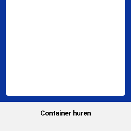
Container huren