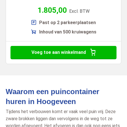
1.805,00
Excl. BTW
Past op 2 parkeerplaatsen
Inhoud van 500 kruiwagens
Voeg toe aan winkelmand
Waarom een puincontainer
huren in Hoogeveen
Tijdens het verbouwen komt er vaak veel puin vrij. Deze
zware brokken liggen dan vervolgens in de weg tot ze
worden afgevoerd. Het afvoeren is dan ook nog eens iets