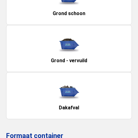
Grond schoon
Grond - vervuild
Dakafval
Formaat container