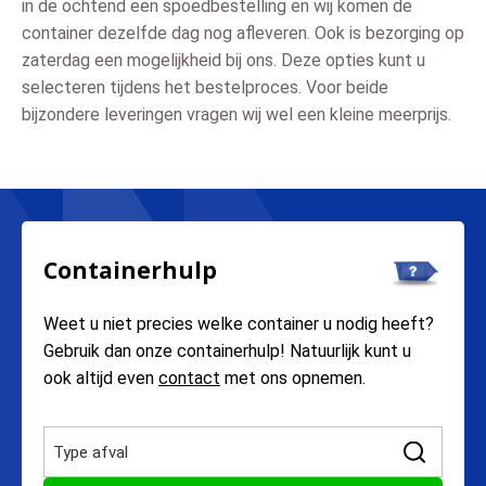
in de ochtend een spoedbestelling en wij komen de
container dezelfde dag nog afleveren. Ook is bezorging op
zaterdag een mogelijkheid bij ons. Deze opties kunt u
selecteren tijdens het bestelproces. Voor beide
bijzondere leveringen vragen wij wel een kleine meerprijs.
Containerhulp
Weet u niet precies welke container u nodig heeft?
Gebruik dan onze containerhulp! Natuurlijk kunt u
ook altijd even
contact
met ons opnemen.