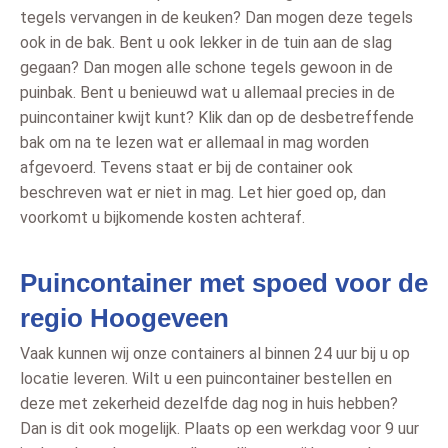
tegels vervangen in de keuken? Dan mogen deze tegels
ook in de bak. Bent u ook lekker in de tuin aan de slag
gegaan? Dan mogen alle schone tegels gewoon in de
puinbak. Bent u benieuwd wat u allemaal precies in de
puincontainer kwijt kunt? Klik dan op de desbetreffende
bak om na te lezen wat er allemaal in mag worden
afgevoerd. Tevens staat er bij de container ook
beschreven wat er niet in mag. Let hier goed op, dan
voorkomt u bijkomende kosten achteraf.
Puincontainer met spoed voor de
regio Hoogeveen
Vaak kunnen wij onze containers al binnen 24 uur bij u op
locatie leveren. Wilt u een puincontainer bestellen en
deze met zekerheid dezelfde dag nog in huis hebben?
Dan is dit ook mogelijk. Plaats op een werkdag voor 9 uur