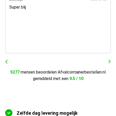
Super blij
5277
mensen beoordelen Afvalcontainerbestellen.nl
gemiddeld met een
9.5 / 10
Zelfde dag levering mogelijk