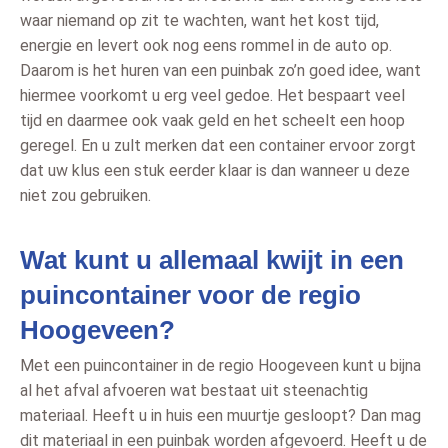
waar niemand op zit te wachten, want het kost tijd,
energie en levert ook nog eens rommel in de auto op.
Daarom is het huren van een puinbak zo’n goed idee, want
hiermee voorkomt u erg veel gedoe. Het bespaart veel
tijd en daarmee ook vaak geld en het scheelt een hoop
geregel. En u zult merken dat een container ervoor zorgt
dat uw klus een stuk eerder klaar is dan wanneer u deze
niet zou gebruiken.
Wat kunt u allemaal kwijt in een
puincontainer voor de regio
Hoogeveen?
Met een puincontainer in de regio Hoogeveen kunt u bijna
al het afval afvoeren wat bestaat uit steenachtig
materiaal. Heeft u in huis een muurtje gesloopt? Dan mag
dit materiaal in een puinbak worden afgevoerd. Heeft u de