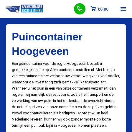
€
0,00
Puincontainer
Hoogeveen
Een puincontainer voor de regio Hoogeveen bestelt u
gemakkelijk online op Afvalcontainerbestellen.nl. Met behulp
van een puincontainer verloopt uw verbouwing vaak veel sneller,
waardoor de investering zich gemakkelijk terugverdient.
Wanneer u het puin in een van onze containers verzamelt, dan
regelen wij namelijk de rest voor u, zoals het transport en de
verwerking van uw puin. In het onderstaande overzicht vindt u
de actuele prijzen van onze containers en deze prijzen gelden
zowel voor particulieren als bedrijven. Doordat wij in heel
Nederland leveren, kunnen wij ook zonder moeite op korte
termijn een puinbak bij u in Hoogeveen komen plaatsen.