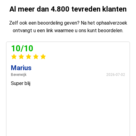
Al meer dan 4.800 tevreden klanten
Zelf ook een beoordeling geven? Na het ophaalverzoek
ontvangt u een link waarmee u ons kunt beoordelen.
10/10
Marius
Beverwijk
2026-07-02
Super blij