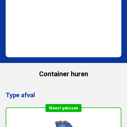
Container huren
Type afval
Meest gekozen