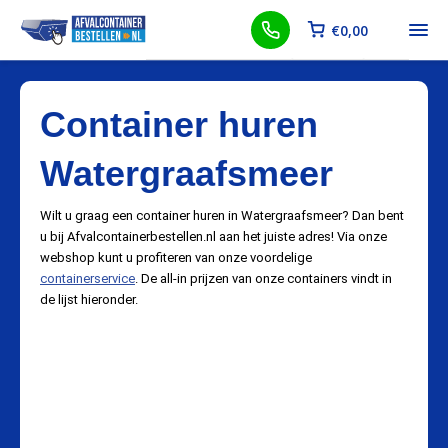
€
0,00
Container huren
Watergraafsmeer
Wilt u graag een container huren in Watergraafsmeer? Dan bent
u bij Afvalcontainerbestellen.nl aan het juiste adres! Via onze
webshop kunt u profiteren van onze voordelige
containerservice
. De all-in prijzen van onze containers vindt in
de lijst hieronder.