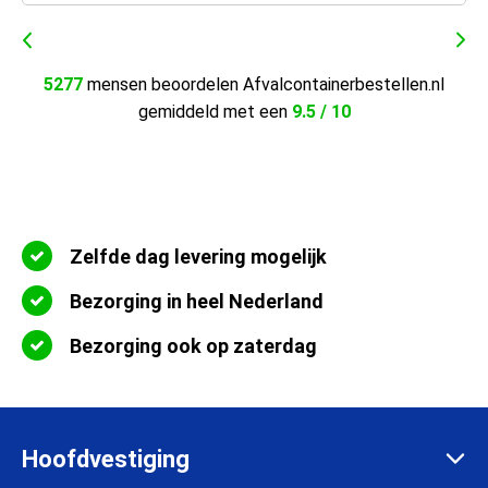
5277
mensen beoordelen Afvalcontainerbestellen.nl
gemiddeld met een
9.5 / 10
Zelfde dag levering mogelijk
Bezorging in heel Nederland
Bezorging ook op zaterdag
Hoofdvestiging