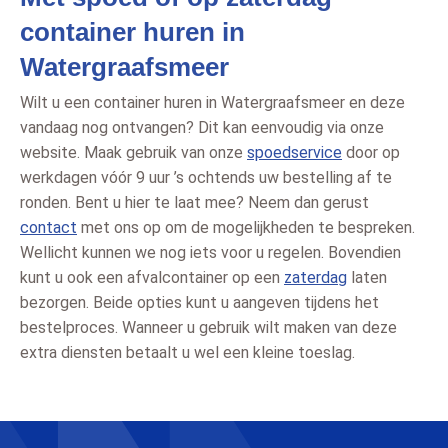
container huren in
Watergraafsmeer
Wilt u een container huren in Watergraafsmeer en deze
vandaag nog ontvangen? Dit kan eenvoudig via onze
website. Maak gebruik van onze
spoedservice
door op
werkdagen vóór 9 uur ’s ochtends uw bestelling af te
ronden. Bent u hier te laat mee? Neem dan gerust
contact
met ons op om de mogelijkheden te bespreken.
Wellicht kunnen we nog iets voor u regelen. Bovendien
kunt u ook een afvalcontainer op een
zaterdag
laten
bezorgen. Beide opties kunt u aangeven tijdens het
bestelproces. Wanneer u gebruik wilt maken van deze
extra diensten betaalt u wel een kleine toeslag.