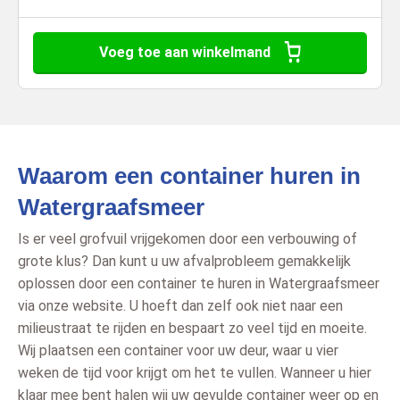
Voeg toe aan winkelmand
Waarom een container huren in
Watergraafsmeer
Is er veel grofvuil vrijgekomen door een verbouwing of
grote klus? Dan kunt u uw afvalprobleem gemakkelijk
oplossen door een container te huren in Watergraafsmeer
via onze website. U hoeft dan zelf ook niet naar een
milieustraat te rijden en bespaart zo veel tijd en moeite.
Wij plaatsen een container voor uw deur, waar u vier
weken de tijd voor krijgt om het te vullen. Wanneer u hier
klaar mee bent halen wij uw gevulde container weer op en