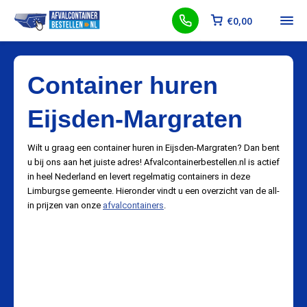
€
0,00
Container huren
Eijsden-Margraten
Wilt u graag een container huren in Eijsden-Margraten? Dan bent
u bij ons aan het juiste adres! Afvalcontainerbestellen.nl is actief
in heel Nederland en levert regelmatig containers in deze
Limburgse gemeente. Hieronder vindt u een overzicht van de all-
in prijzen van onze
afvalcontainers
.