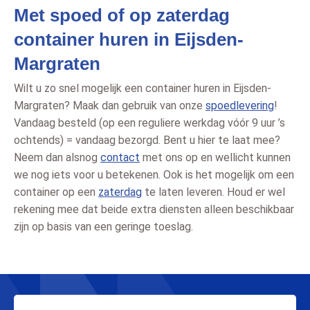
Met spoed of op zaterdag
container huren in Eijsden-
Margraten
Wilt u zo snel mogelijk een container huren in Eijsden-
Margraten? Maak dan gebruik van onze
spoedlevering
!
Vandaag besteld (op een reguliere werkdag vóór 9 uur ’s
ochtends) = vandaag bezorgd. Bent u hier te laat mee?
Neem dan alsnog
contact
met ons op en wellicht kunnen
we nog iets voor u betekenen. Ook is het mogelijk om een
container op een
zaterdag
te laten leveren. Houd er wel
rekening mee dat beide extra diensten alleen beschikbaar
zijn op basis van een geringe toeslag.