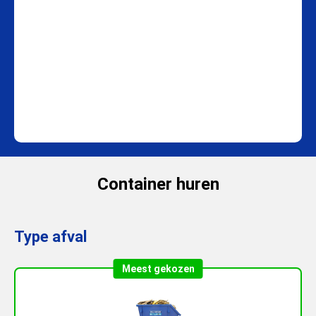
Container huren
Type afval
Meest gekozen