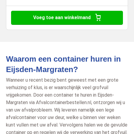
Voeg toe aan winkelmand
Waarom een container huren in
Eijsden-Margraten?
Wanneer u recent bezig bent geweest met een grote
verhuizing of klus, is er waarschijnlijk veel grofvuil
vrijgekomen. Door een container te huren in Eijsden-
Margraten via Afvalcontainerbestellen.nl, ontzorgen wij u
van uw afvalprobleem. Wij leveren namelijk een lege
afvalcontainer voor uw deur, welke u binnen vier weken
kunt vullen met uw afval. Vervolgens halen we de gevulde
container op en regelen wij de verwerking van het grofvuil.