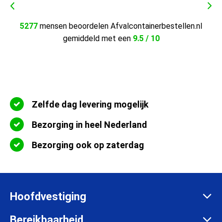
5277
mensen beoordelen Afvalcontainerbestellen.nl
gemiddeld met een
9.5 / 10
Zelfde dag levering mogelijk
Bezorging in heel Nederland
Bezorging ook op zaterdag
Hoofdvestiging
Zadelmakersstraat 26
Bereikbaarheid