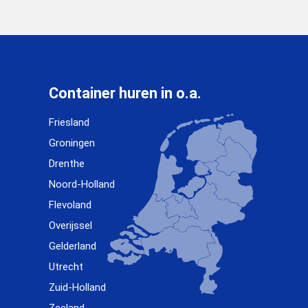
Container huren in o.a.
Friesland
Groningen
Drenthe
Noord-Holland
Flevoland
Overijssel
Gelderland
Utrecht
Zuid-Holland