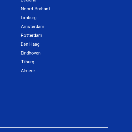
Zeeland
Noord-Brabant
Limburg
Amsterdam
Rotterdam
Den Haag
Eindhoven
Tilburg
Almere