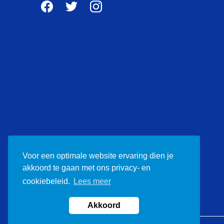
Voor een optimale website ervaring dien je
akkoord te gaan met ons privacy- en
cookiebeleid.
Lees meer
Akkoord