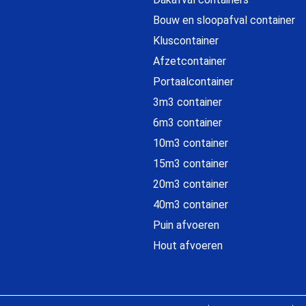
Bouw en sloopafval container
Kluscontainer
Afzetcontainer
Portaalcontainer
3m3 container
6m3 container
10m3 container
15m3 container
20m3 container
40m3 container
Puin afvoeren
Hout afvoeren