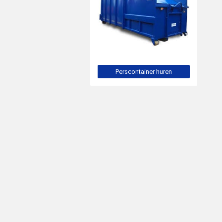
Perscontainer huren