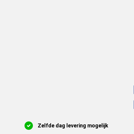
Zelfde dag levering mogelijk